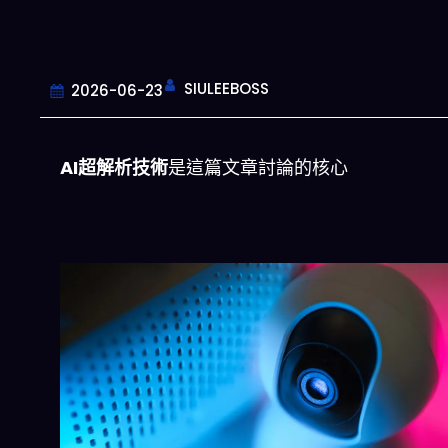
SIULEEBOSS
2026-06-23
AI超解析技術
是這篇文章討論的核心