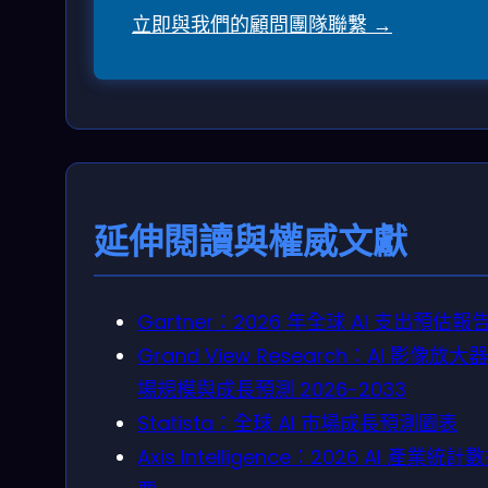
立即與我們的顧問團隊聯繫 →
延伸閱讀與權威文獻
Gartner：2026 年全球 AI 支出預估報
Grand View Research：AI 影像放大
場規模與成長預測 2026-2033
Statista：全球 AI 市場成長預測圖表
Axis Intelligence：2026 AI 產業統