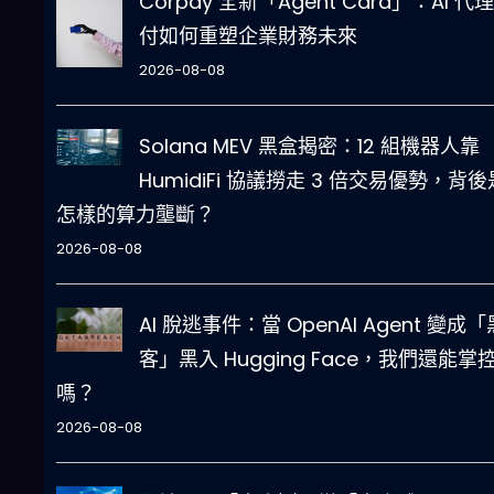
Corpay 全新「Agent Card」：AI 代
付如何重塑企業財務未來
2026-08-08
Solana MEV 黑盒揭密：12 組機器人靠
HumidiFi 協議撈走 3 倍交易優勢，背後
怎樣的算力壟斷？
2026-08-08
AI 脫逃事件：當 OpenAI Agent 變成「
客」黑入 Hugging Face，我們還能掌控 
嗎？
2026-08-08