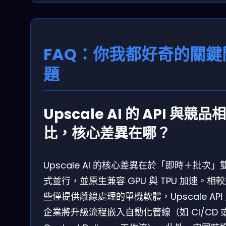
FAQ：你我都好奇的關鍵
題
Upscale AI 的 API 與競品相
比，核心差異在哪？
Upscale AI 的核心差異在於「即時＋批次」
式並行，並原生兼容 GPU 與 TPU 加速。相
些僅提供離線處理的單機軟體，Upscale API
企業將升級流程嵌入自動化管線（如 CI/CD 