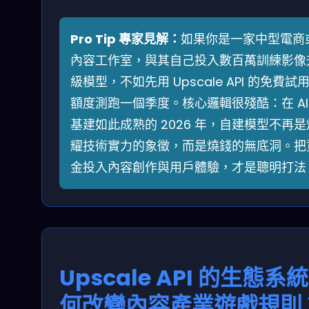
Pro Tip 專家見解：
如果你是一家中型電商
內容工作室，與其自己投入數百萬訓練影像
級模型，不如先用 Upscale API 的免費試
額度測跑一個季度。核心邏輯很殘酷：在 AI
基建如此成熟的 2026 年，自建模型不再是
耀技術實力的象徵，而是燒錢的無底洞。把
金投入內容創作與用戶體驗，才是聰明打法
Upscale API 的生態系
何改變內容產業遊戲規則