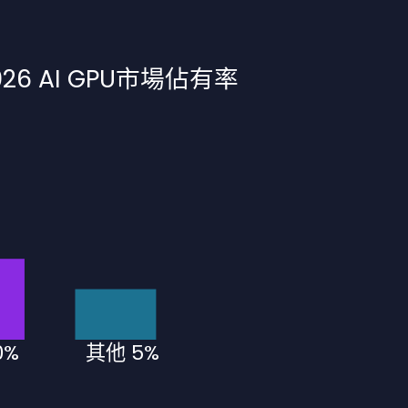
026 AI GPU市場佔有率
0%
其他 5%