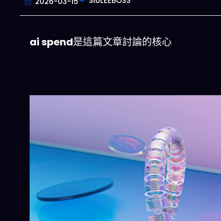
SIULEEBOSS
2026-03-15
ai spend
是這篇文章討論的核心