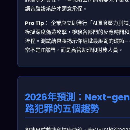
語音驗證系統才願意承保。
Pro Tip：
企業应立即進行「AI風險壓力測試
模擬深度偽造攻擊，檢驗各部門的反應時間和
流程。測試結果將揭示你組織最脆弱的環節—
常不是IT部門，而是高管助理和財務人員。
2026年預測：Next-ge
路犯罪的五個趨勢