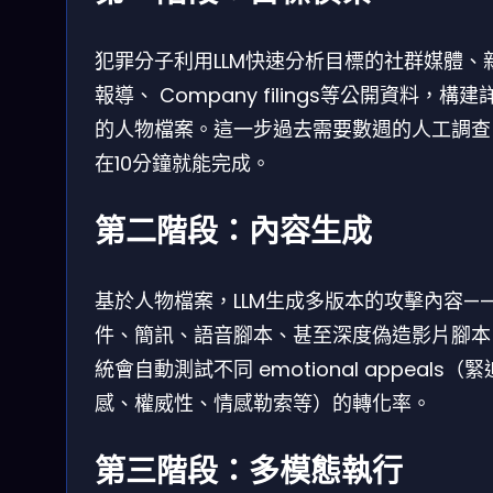
犯罪分子利用LLM快速分析目標的社群媒體、
報導、 Company filings等公開資料，構建
的人物檔案。這一步過去需要數週的人工調查
在10分鐘就能完成。
第二階段：內容生成
基於人物檔案，LLM生成多版本的攻擊內容—
件、簡訊、語音腳本、甚至深度偽造影片腳本
統會自動測試不同 emotional appeals（緊
感、權威性、情感勒索等）的轉化率。
第三階段：多模態執行