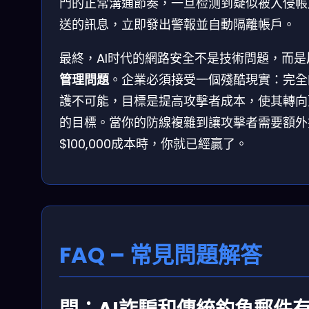
門的正常溝通節奏，一旦检测到疑似被入侵帳
送的訊息，立即發出警報並自動隔離帳戶。
最終，AI时代的網路安全不是技術問題，而是
管理問題
。企業必須接受一個殘酷現實：完全
護不可能，目標是提高攻擊者成本，使其轉向
的目標。當你的防線複雜到讓攻擊者需要額外
$100,000成本時，你就已經贏了。
FAQ – 常見問題解答