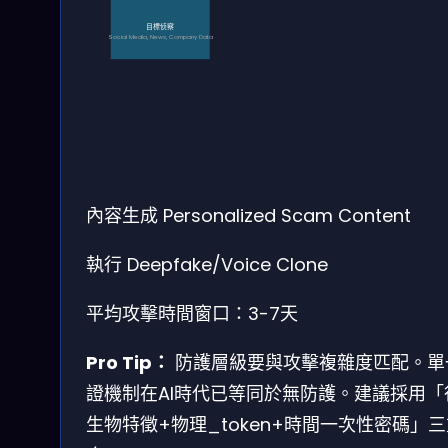
目標侦察
Social Media, News, Company Data
內容生成
Personalized Scam Content
執行
Deepfake/Voice Clone
平均攻擊時間窗口：3-7天
Pro Tip：
防護層級要與攻擊複雜度匹配。單
證機制在AI時代已等同於無防護。建議採用「
生物特徵+物理_token+時間一次性密碼」