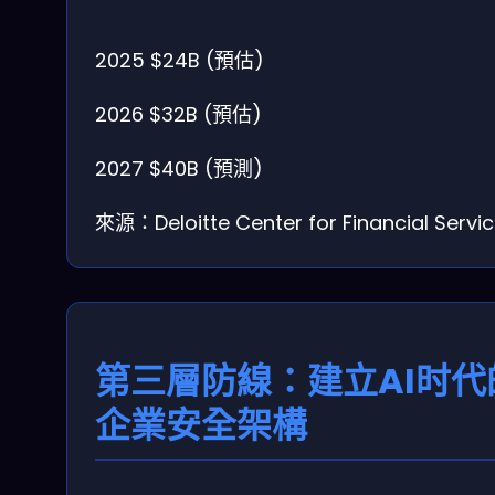
2025
$24B (預估)
2026
$32B (預估)
2027
$40B (預測)
來源：Deloitte Center for Financial Servi
第三層防線：建立AI时代
企業安全架構