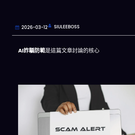
SIULEEBOSS
2026-03-12
AI詐騙防範
是這篇文章討論的核心