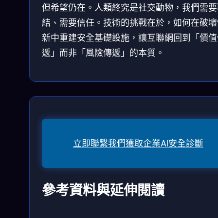
但希望仍在。人類終究是社交動物，我們需要
結、需要信任。技術的挑戰在於，如何在破壞
新中重建安全基礎設施，讓互聯網回到「價值
遞」而非「風險傳遞」的本質。
立即聯繫我們獲取企業AI安全診斷
參考資料與延伸閱讀