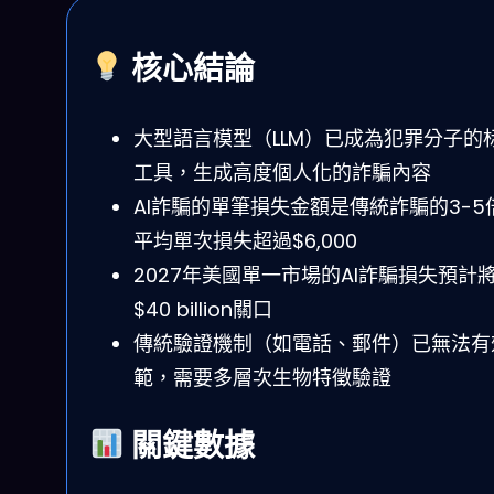
核心結論
大型語言模型（LLM）已成為犯罪分子的
工具，生成高度個人化的詐騙內容
AI詐騙的單筆損失金額是傳統詐騙的3-5
平均單次損失超過$6,000
2027年美國單一市場的AI詐騙損失預計
$40 billion關口
傳統驗證機制（如電話、郵件）已無法有
範，需要多層次生物特徵驗證
關鍵數據