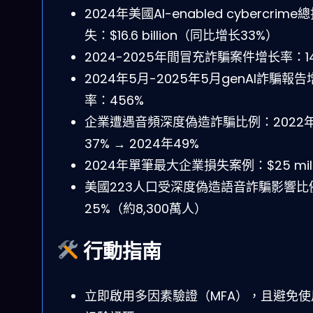
2024年美國AI-enabled cybercrime
失：$16.6 billion（同比增长33%）
2024-2025年間冒充詐騙案件增长率：1
2024年5月-2025年5月genAI詐騙報告
率：456%
企業遭遇音頻深度偽造詐騙比例：2022
37% → 2024年49%
2024年單筆最大企業損失案例：$25 mill
美國223人口受深度偽造語音詐騙影響比
25%（約8,300萬人）
行動指南
立即啟用多因素驗證（MFA），且避免使