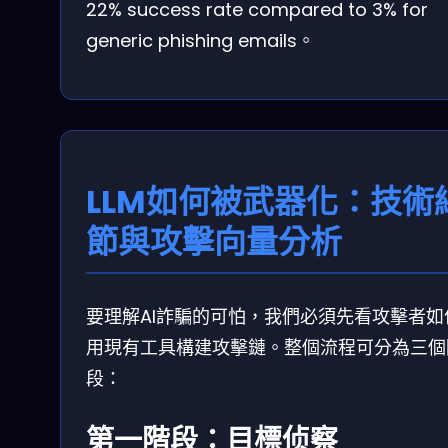
22% success rate compared to 3% for
generic phishing emails。
LLM如何被武器化：技術
節與攻擊向量分析
要理解AI詐騙的可怕，我們必須先看攻擊者如
用現有工具構建攻擊鏈。整個流程可分為三個
段：
第一階段：目標侦察