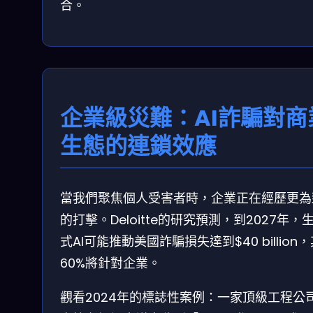
合。
企業級災難：AI詐騙對商
生態的連鎖效應
當我們聚焦個人受害者時，企業正在經歷更為
的打擊。Deloitte的研究預測，到2027年，
式AI可能推動美國詐騙損失達到$40 billion
60%將針對企業。
觀看2024年的標誌性案例：一家頂級工程公