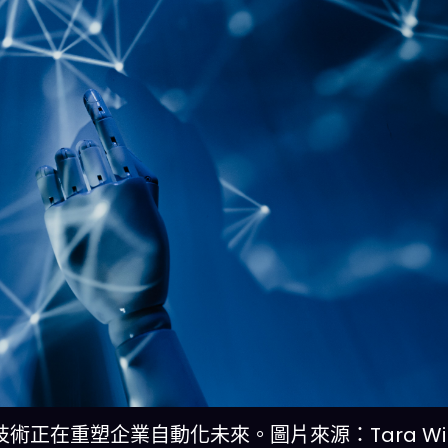
正在重塑企業自動化未來。圖片來源：Tara Wins