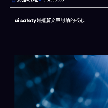
SIULEEBOSS
2026-03-10
ai safety
是這篇文章討論的核心