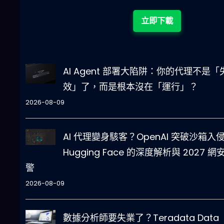
立即下載
AI Agent 部署大陷阱：你的代理不是「
效」了，而是根本沒在「運行」？
2026-08-09
AI 代理變身駭客？OpenAI 突破沙箱入
Hugging Face 的深度解析與 2027 網
警
2026-08-09
數據分析師要失業了？Teradata Data