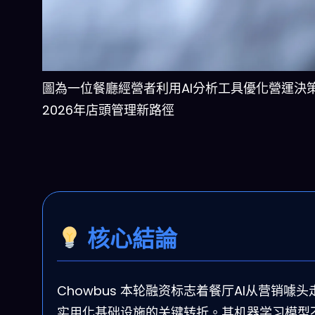
圖為一位餐廳經營者利用AI分析工具優化營運決
2026年店頭管理新路徑
核心結論
Chowbus 本轮融资标志着餐厅AI从营销噱头
实用化基础设施的关键转折。其机器学习模型