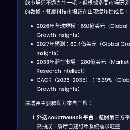
飲市場只不過九牛一毛。但根據多間市場研究
的數據，餐廳科技市場正在出現爆炸性成長：
2026年全球規模：69.1億美元（Global
Growth Insights）
2027年預測：80.4億美元（Global Gro
Insights）
2033年潛在市場：280億美元（Market
Research Intellect）
CAGR（2026-2035）：16.39%（Glob
Growth Insights）
這增長主要驅動力來自三塊：
外送 собственной 平台
：避開第三方平
高抽成，餐厅自建訂單系統需求旺盛