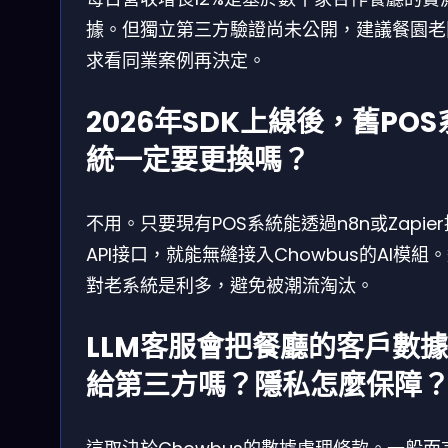
據。但獨立第三方驗證尚未公開，建議餐園老
求看同業案例再決定。
2026年SDK上線後，舊POS
統一定要更換嗎？
不用。只要現有POS系統能透過n8n或Zapie
API接口，就能無縫接入Chowbus的AI模組
對老系統是利多，避免被潮流淘汰。
LLM客服會把餐廳的客戶數
給第三方嗎？隱私怎麼保障