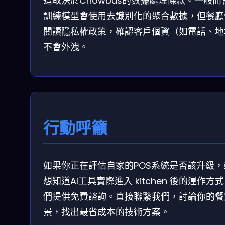
這取決於Chowbus的數據處理條款。一般而
訓練模型會使用去識別化的聚合數據，但餐廳
閱讀隱私權政策，確認客戶個資（如電話、地
不會外洩。
行動呼籲
如果你正在評估自家的POS系統是否該升級，
想知道AI工具實際進入 kitchen 後的運作方
們提供免費諮詢。直接聯繫我們，討論你的餐
景，找出最省成本的技術方案。