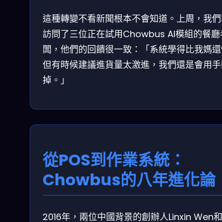
這種轉變不看新聞根本不會知道。上周，我們
訪問了三位正在試用Chowbus AI模組的餐廳
闆，他們的回饋很一致：「系統學得比我媽還
但有時候建議進貨量太激進，我們還是會用手
掉。」
從POS到作業系統：
Chowbus的八年進化論
2016年，兩位中國背景的創辦人Linxin Wen