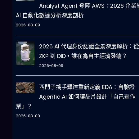
Analyst Agent 登陸 AWS：2026 企業
AI 自動化數據分析深度剖析
2026-08-09
2026 AI 代理身份認證全景深度解析：從
ZKP 到 DID，誰在為自主經濟發鑰？
2026-08-09
西門子攜手輝達重新定義 EDA：自驗證
Agentic AI 如何讓晶片設計「自己查作
業」？
2026-08-09