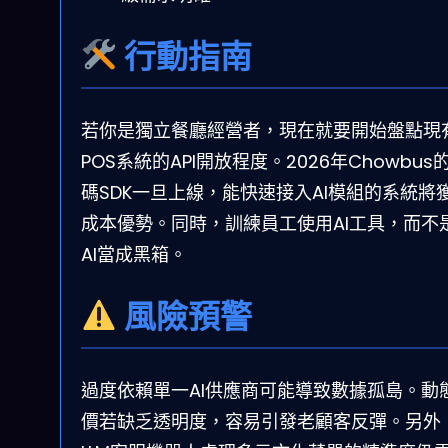
行動指南
若你是獨立餐廳經營者，現在就要開始盤點現
POS系統的API開放程度。2026年Chowbus
碼SDK一旦上線，能快速接入AI模組的系統將
成本優勢。同時，訓練員工使用AI工具，而不
AI當成黑箱。
風險預警
過度依賴單一AI供應商可能導致數據孤島。動
價若缺乏透明度，容易引發老顧客反彈。另外