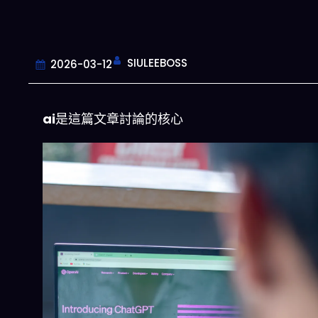
SIULEEBOSS
2026-03-12
ai
是這篇文章討論的核心