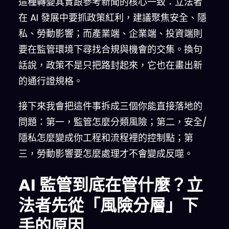
這種轉變其實跟參考新聞的核心一致：立法者
在 AI 發展中要抓政策紅利，建議聚焦安全、隱
私、勞動影響；而產業端、企業端、投資端則
要在監管環境下尋找合規與機會的交集。換句
話說，政策不是只把路封起來，它也在畫出新
的通行證規格。
接下來我會把這件事拆成三個你能直接落地的
問題：第一，監管怎麼分類風險；第二，安全/
隱私怎麼變成你工程和流程裡的控制點；第
三，勞動影響要怎麼處理才不會變成反噬。
AI 監管到底在管什麼？立
法者先從「風險分層」下
手的原因