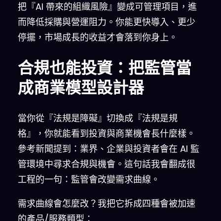
把『AI 帶來的組織風險』變成可管理項目，進
而降低採購與營運阻力。你能更快導入、更少
停擺，市場成長的收益才會落到你身上。
合規也能投資：把監管當
成商業模型設計器
當你從『法規是障礙』切換成『法規是規
格』，你就能看到投資與商業機會長什麼樣。
參考新聞提到：業界、企業與投資者會在 AI 監
管環境中尋求合規與機會。這句話我會翻成很
工程的一句：監管會改變需求曲線。
需求曲線會怎麼改？我把它拆成四種會被加速
的產品/服務類型：