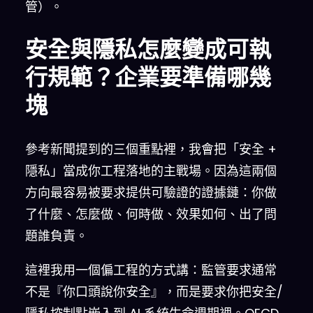
管）。
安全與隱私怎麼變成可執
行規範？企業要準備哪幾
塊
參考新聞提到的三個重點裡，我會把「安全 +
隱私」當成你工程落地的主戰場。因為這兩個
方向最容易被要求提供可驗證的證據鏈：你做
了什麼、怎麼做、何時做、效果如何、出了問
題誰負責。
這裡我用一個偏工程的方式講：監管要求通常
不是『你口頭說你安全』，而是要求你把安全/