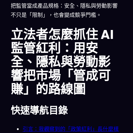
把監管當成產品規格：安全、隱私與勞動影響
不只是「限制」，也會變成競爭門檻。
立法者怎麼抓住 AI
監管紅利：用安
全、隱私與勞動影
響把市場「管成可
賺」的路線圖
快速導航目錄
引言：我觀察到的「政策紅利」長什麼樣