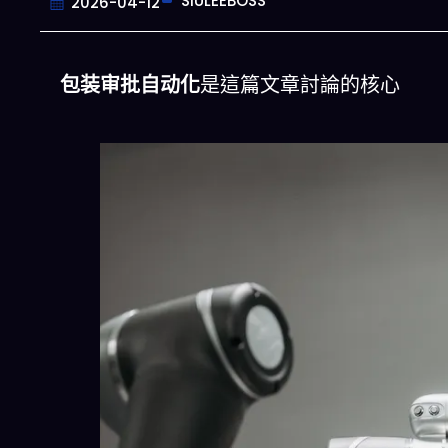
SIULEEBOSS
2026-04-12
包装审批自动化
是這篇文章討論的核心