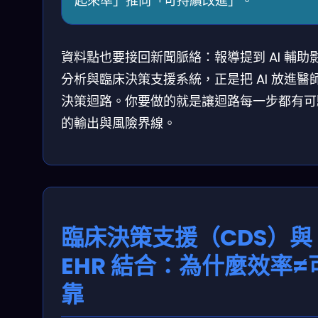
起來準」推向「可持續改進」。
資料點也要接回新聞脈絡：報導提到 AI 輔助
分析與臨床決策支援系統，正是把 AI 放進醫
決策迴路。你要做的就是讓迴路每一步都有可
的輸出與風險界線。
臨床決策支援（CDS）與
EHR 結合：為什麼效率≠
靠