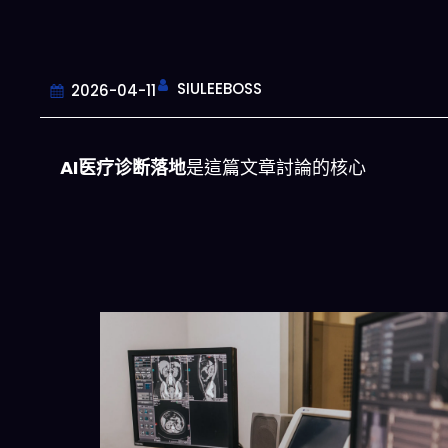
SIULEEBOSS
2026-04-11
AI医疗诊断落地
是這篇文章討論的核心