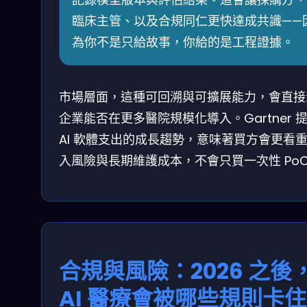
臨床主管、以及合規同仁更快達成共識——
為你不是只給故事，你給的是工程證據。
市場層面，這種可回溯與可擴展能力，會直接
企業能否在更多醫院規模化導入。Gartner 
AI 軟體支出的成長趨勢，意味著買方會更看
入風險與長期維護成本，不會只買一次性 Po
合規與風險：2026 之後
AI 醫療會被哪些規則卡