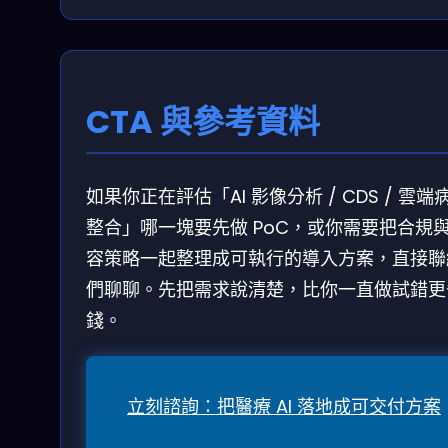
CTA 與參考資料
如果你正在評估「AI 影像分析 / CDS / 雲端
整合」哪一塊要先做 PoC，或你需要把合規
容策略一起整理成可執行的導入方案，直接聯
們聊聊。先把需求說清楚，比你一直做試錯更
錢。
立刻諮詢：把醫療 AI 落地成可交付方案