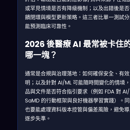
或罕見情境是否有降級機制；以及出錯後是否
饋閉環與模型更新策略。這三者比單一測試分
能預測臨床可靠性。
2026 後醫療 AI 最常被卡住
哪一塊？
通常是合規與治理落地：如何確保安全、有效
明；以及針對 AI/ML 可能隨時間變化的情境
品與文件是否符合指引要求（例如 FDA 對 AI/
SaMD 的行動框架與良好機器學習實踐）。
也要能處理資料版本控管與偏差風險，避免導
逐步失準。