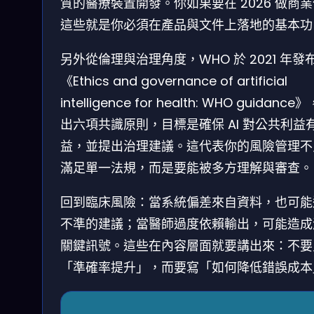
質的醫療裝置開發。你如果要在 2026 做商
這些就是你必須在產品與文件上落地的基本功
另外從倫理與治理角度，WHO 於 2021 年發
《Ethics and governance of artificial
intelligence for health: WHO guidance
出六項共識原則，目標是確保 AI 對公共利益
益，並提出治理建議。這代表你的風險管理不
滿足單一法規，而是要能被多方理解與審查。
回到臨床風險：當系統偏差來自資料，也可能
不準的建議；當醫師過度依賴輸出，可能造成
關鍵訊號。這些在內容層面就要講出來：不要
「準確率提升」，而要寫「如何降低錯誤成本