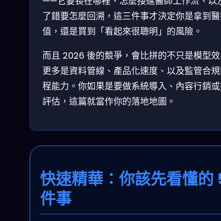
——它要長在哪裡、怎麼接進醫師工作流、以
了錯要怎麼回溯，這三件事才決定你是拿到醫
值，還是買到「看起來很聰明」的風險。
而且 2026 後的競爭，會比拼的不只是模型
更多是資料管線、產品化速度、以及監管合規
程能力。你如果是要做系統導入、內容行銷或
評估，這篇就當作你的落地地圖。
快速精華：你該先看懂的 
件事