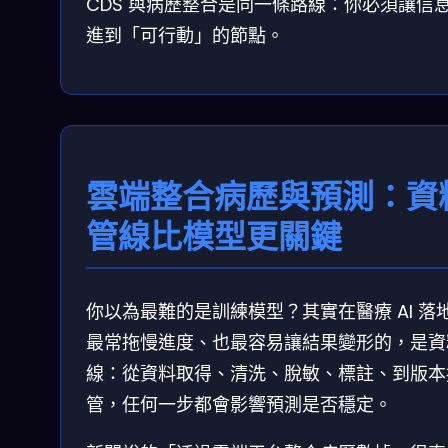
CDS 與病歷整合是同一條路線：你必須讓信
進到「可行動」的節點。
雲端整合病歷與預測：資
管線比模型更關鍵
你以為最難的是訓練模型？其實在醫療 AI 落
最常拖慢進度、也最容易讓結果變形的，是資
線：從資料取得、清洗、脫敏、標註、到版本
管，任何一步都會影響預測是否穩定。