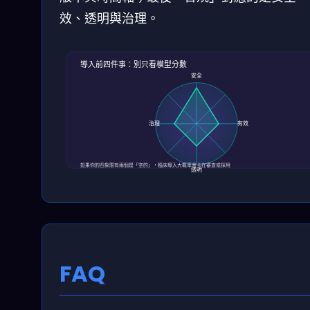
效、透明與治理。
導入前四件事：別只看模型分數
安全
治理
有效
如果你的四象限有兩個是「空的」，臨床導入大概率會卡在審查或採用
透明
FAQ