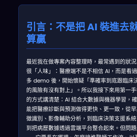
引言：不是把 AI 裝進去
算贏
最近我在做專案內容整理時，最常遇到的狀況
很「人味」：醫療端不是不相信 AI，而是看
多 demo 後，開始懷疑「準確率到底跟臨床
的風險有沒有對上」。所以我接下來用第一手
的方式講清楚：AI 結合大數據與機器學習，
能把醫療診斷與預測做得更快、更一致，從早
徵識別、影像輔助分析，到臨床決策支援系統
到把病歷數據透過雲端平台整合起來。但問題