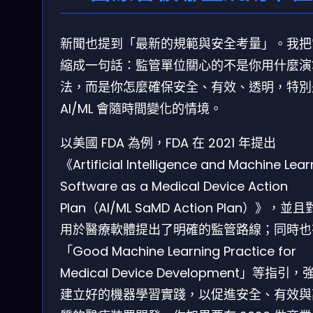
新聞也提到「最新的規範與安全考量」。我把
縮成一句話：監管單位關心的不是你用什麼演
法，而是你怎麼確保安全、有效、透明，特別
AI/ML 會隨時間變化的情境。
以美國 FDA 為例，FDA 在 2021 年提出
《Artificial Intelligence and Machine Lear
Software as a Medical Device Action
Plan（AI/ML SaMD Action Plan）》，並且對
用於醫療軟體提出了明確的監管路線；同時也
「Good Machine Learning Practice for
Medical Device Development」等指引，
建立好的機器學習實踐，以促進安全、有效與