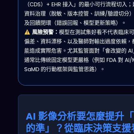
（CDS）+ EHR 接入」的最小可行流程切入
資料治理（脫敏、版本控管、訓練/驗證切分
及回饋閉環（錯誤回報、模型更新策略）。
風險預警：
模型在測試集好看不代表臨床
偏差、資料漂移、以及醫師對輸出過度依賴，
能造成實際危害。尤其監管面對「會改變的 AI
通常比傳統固定模型更嚴格（例如 FDA 對 AI/
SaMD 的行動框架與監管思路）。
AI 影像分析要怎麼提升
的準」？從臨床決策支援