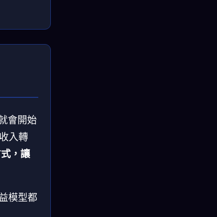
，就會開始
收入轉
方式，讓
收益模型都