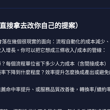
以直接拿去改你自己的提案）
會落在幾個很現實的面向：流程自動化的成本減少
入增長。你可以把它想成三條收入/成本的管線：
掉？每個流程單位省下多少人力成本（含間接成本）
誤率下降到什麼程度？效率提升怎麼換成產出或避免
推薦命中率提升、或服務品質改善後，轉換率/續約