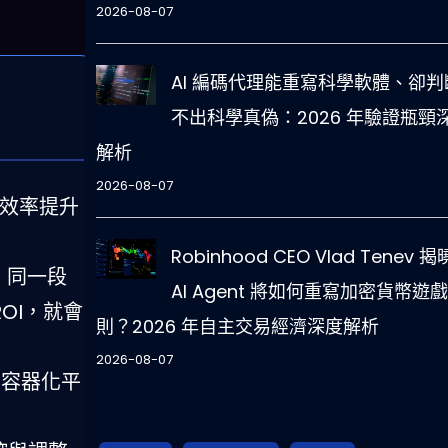
2026-08-07
AI 編碼代理能重寫科學軟體、卻判
不出科學真偽：2026 年驗證瓶頸
解析
2026-08-07
、效率提升
Robinhood CEO Vlad Tenev 
；同一段
AI Agent 將如何重寫加密貨幣遊
OI，就會
則？2026 年自主交易經濟深度解析
2026-08-07
的容器化平