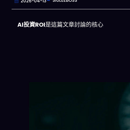
SIULEEBOSS
2026-04-13
AI投資ROI
是這篇文章討論的核心