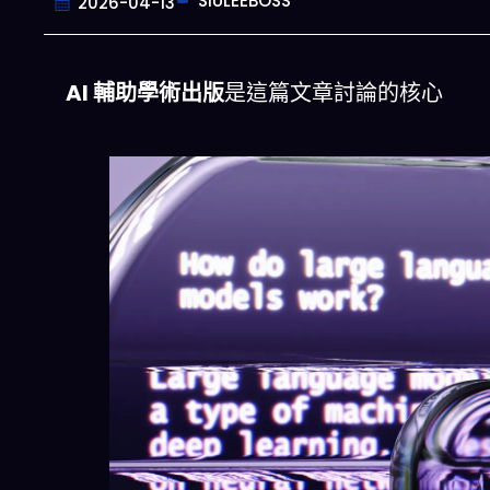
SIULEEBOSS
2026-04-13
AI 輔助學術出版
是這篇文章討論的核心