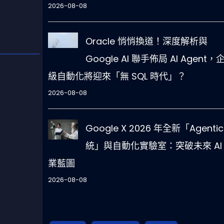
2026-08-08
Oracle 悄悄換道！深度解析與
Google AI 聯手佈局 AI Agent，
級自動化將迎來「無 SQL 時代」？
2026-08-08
Google X 2026 年全新「Agentic
統」與自動化實驗室：突破未來 AI
業藍圖
2026-08-08