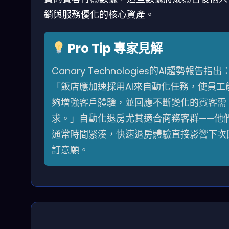
銷與服務優化的核心資產。
Pro Tip 專家見解
Canary Technologies的AI趨勢報告指出
「飯店應加速採用AI來自動化任務，使員工
夠增強客戶體驗，並回應不斷變化的賓客需
求。」自動化退房尤其適合商務客群——他
通常時間緊湊，快速退房體驗直接影響下次
訂意願。