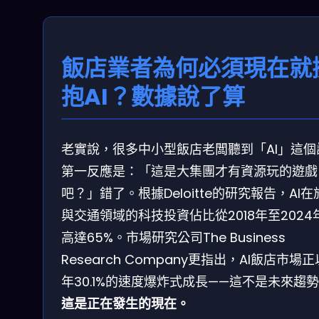
飯店業者為何必須現在就
抱AI？數據說了算
老實說，很多中小型飯店老闆聽到「AI」這個
第一反應是：「這是大集團才有資源玩的遊戲
吧？」錯了。根據Deloitte的研究報告，AI在
與交通領域的科技投資佔比從2018年至2024
高達65%。市場研究公司The Business
Research Company更指出，AI飯店市場
年30.1%的速度爆炸式成長——這不是未來趨
這是正在發生的現在。