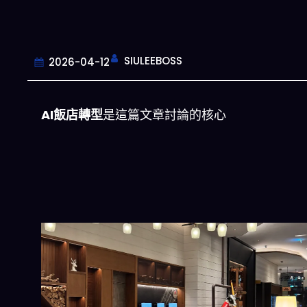
SIULEEBOSS
2026-04-12
AI飯店轉型
是這篇文章討論的核心