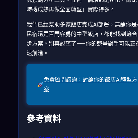
時機成熟再做全面轉型」實際得多。
我們已經幫助多家飯店完成AI部署，無論你是
民宿還是百間客房的中型飯店，都能找到適合
步方案。別再觀望了——你的競爭對手可能正
速前進。
免費顧問諮詢：討論你的飯店AI轉型方
案
參考資料