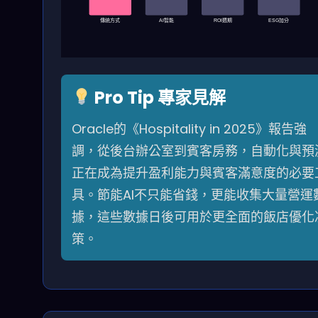
傳統方式
AI智能
ROI週期
ESG加分
Pro Tip 專家見解
Oracle的《Hospitality in 2025》報告強
調，從後台辦公室到賓客房務，自動化與預
正在成為提升盈利能力與賓客滿意度的必要
具。節能AI不只能省錢，更能收集大量營運
據，這些數據日後可用於更全面的飯店優化
策。