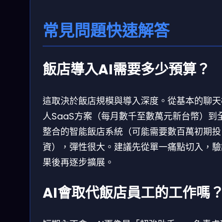
常見問題快速解答
飯店導入AI需要多少預算？
這取決於飯店規模與導入深度。從基本的聊天
人SaaS方案（每月數千至數萬元新台幣）到
整合的智能飯店系統（可能需要數百萬初期投
資），彈性很大。建議先從單一痛點切入，驗
果後再逐步擴展。
AI會取代飯店員工的工作嗎