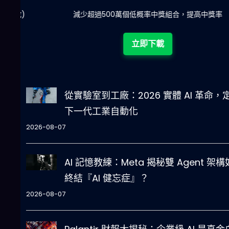
陀)
減少超過500萬個低概率中獎組合，提高中獎率
立即下載
從實驗室到工廠：2026 實體 AI 革命，
下一代工業自動化
2026-08-07
AI 記憶教練：Meta 揭秘雙 Agent 架
終結『AI 健忘症』？
2026-08-07