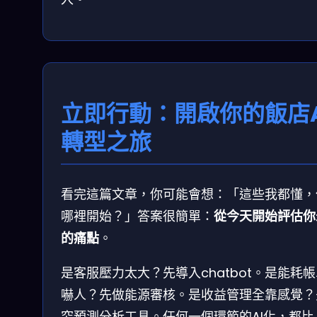
立即行動：開啟你的飯店A
轉型之旅
看完這篇文章，你可能會想：「這些我都懂，
哪裡開始？」答案很簡單：
從今天開始評估你
的痛點
。
是客服壓力太大？先導入chatbot。是能耗
嚇人？先做能源審核。是收益管理全靠感覺？
究預測分析工具。任何一個環節的AI化，都比