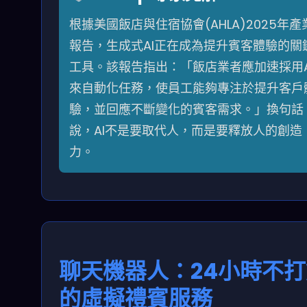
根據美國飯店與住宿協會(AHLA)2025年產
報告，生成式AI正在成為提升賓客體驗的關
工具。該報告指出：「飯店業者應加速採用A
來自動化任務，使員工能夠專注於提升客戶
驗，並回應不斷變化的賓客需求。」換句話
說，AI不是要取代人，而是要釋放人的創造
力。
聊天機器人：24小時不打
的虛擬禮賓服務