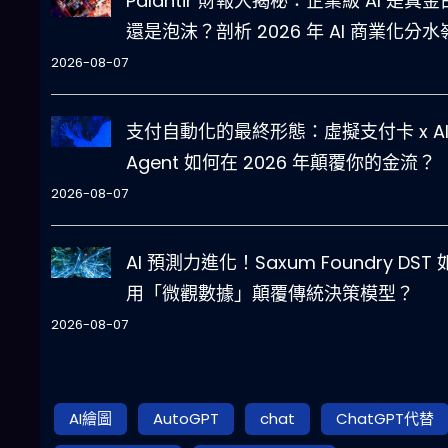
Palantir 財報大揭秘：企業級 AI 是真
還是泡沫？剖析 2026 年 AI 商業化分水
2026-08-07
支付自動化的最終形態：虛擬支付卡 x A
Agent 如何在 2026 年顛覆你的金流？
2026-08-07
AI 預測力進化！Saxum Foundry DST
用「微觀數據」顛覆傳統決策模型？
2026-08-07
AI繪圖
AutoGPT
chat
ChatGPT代替