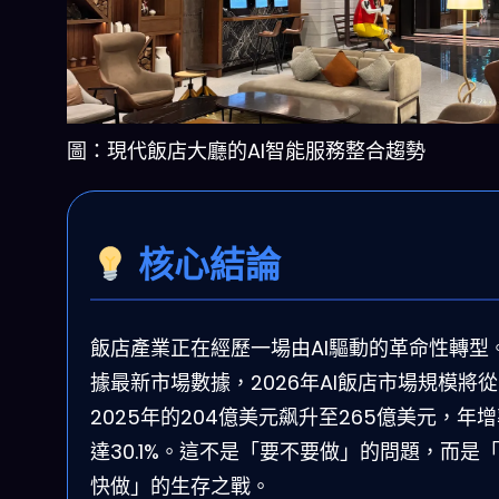
圖：現代飯店大廳的AI智能服務整合趨勢
核心結論
飯店產業正在經歷一場由AI驅動的革命性轉型
據最新市場數據，2026年AI飯店市場規模將從
2025年的204億美元飙升至265億美元，年
達30.1%。這不是「要不要做」的問題，而是
快做」的生存之戰。