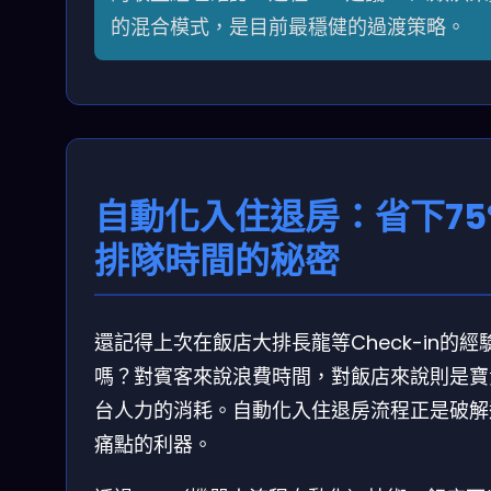
的混合模式，是目前最穩健的過渡策略。
自動化入住退房：省下75
排隊時間的秘密
還記得上次在飯店大排長龍等Check-in的經
嗎？對賓客來說浪費時間，對飯店來說則是寶
台人力的消耗。自動化入住退房流程正是破解
痛點的利器。