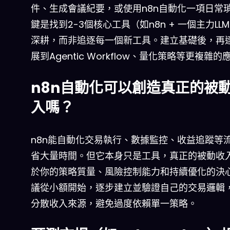
件、生成會議紀要，或使用n8n自動化一項日常
鍵是找到2-3個核心工具（如n8n + 一個主力LL
深耕，而非追逐每一個新工具。建立基礎後，再
展到Agentic Workflow、量化策略等更複雜的
n8n自動化可以創造真正的被
入嗎？
n8n能自動化交易執行、數據監控、收益追蹤等
省大量時間。但它本身只是工具，真正的被動收
於你的策略質量、風險控制能力和持續優化的決
議從小額開始，逐步建立並驗證自己的交易邏輯
分散收入來源，避免過度依賴單一策略。