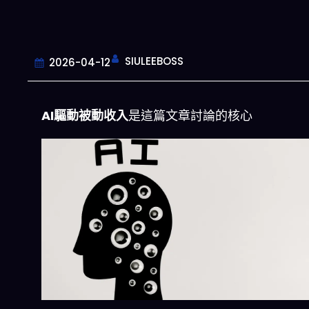
SIULEEBOSS
2026-04-12
AI驅動被動收入
是這篇文章討論的核心