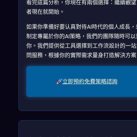
看完這篇分析，你現在有兩個選擇：繼續觀望
者現在就開始。
如果你準備好要认真對待AI時代的個人成長，
制定專屬於你的AI策略，我們的團隊隨時可以
你。我們提供從工具選擇到工作流設計的一站
問服務，根據你的實際需求量身打造解決方案
立即預約免費策略諮詢