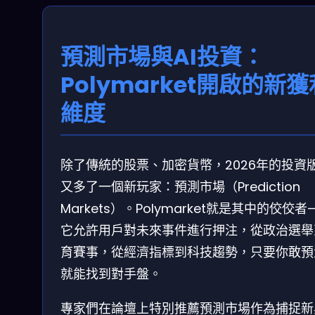
預測市場與AI投資：
Polymarket開啟的新獲
維度
除了傳統的股票、加密貨幣，2026年的投資
又多了一個新玩家：預測市場（Prediction
Markets）。Polymarket就是其中的佼佼者
它允許用戶對未來事件進行押注，從政治選舉
育賽事，從經濟指標到科技趨勢，只要你敢預
就能找到對手盤。
專家們在論壇上特別推薦預測市場作為捕捉新