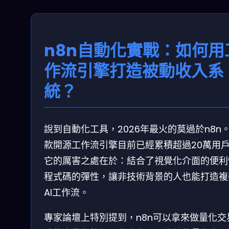
n8n自動化實戰：如何用
作流引擎打造被動收入系
統？
說到自動化工具，2026年最火的莫過於n8n
款開源工作流引擎目前已經累積超過20萬用
它的厲害之處在於：結合了視覺化介面的便利
程式碼的彈性，讓非技術背景的人也能打造複
AI工作流。
專家論壇上特別提到，n8n可以拿來做量化交