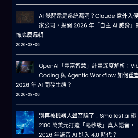
AI 覺醒還是系統漏洞？Claude 意外入
家公司，揭開 2026 年「自主 AI 威脅」
怖底層邏輯
2026-08-06
OpenAI「豐富智慧」計畫深度解析：Vi
Coding 與 Agentic Workflow 如何重
2026 年 AI 開發生態？
2026-08-06
別再被機器人聲音騙了！Smallest.ai 砸
2100 萬美元打造「毫秒級」真人語音，
2026 年語音 AI 進入 4.0 時代？