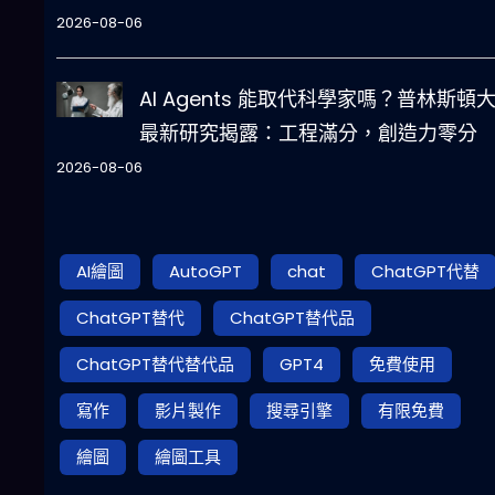
2026-08-06
AI Agents 能取代科學家嗎？普林斯頓
最新研究揭露：工程滿分，創造力零分
2026-08-06
AI繪圖
AutoGPT
chat
ChatGPT代替
ChatGPT替代
ChatGPT替代品
ChatGPT替代替代品
GPT4
免費使用
寫作
影片製作
搜尋引擎
有限免費
繪圖
繪圖工具