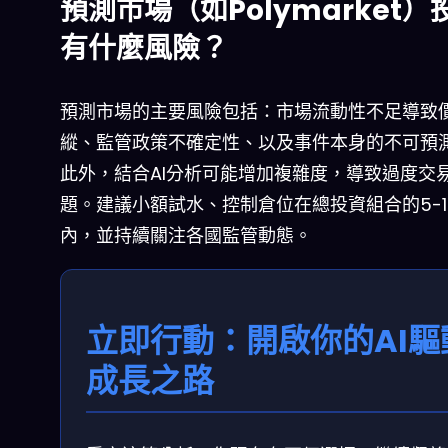
預測市場（如Polymarket）
有什麼風險？
預測市場的主要風險包括：市場流動性不足導致
縱、監管政策不確定性、以及事件本身的不可預
此外，結合AI分析可能增加複雜度，導致過度交
題。建議小額試水、控制倉位在總投資組合的5-1
內，並持續關注各國監管動態。
立即行動：開啟你的AI驅
成長之路