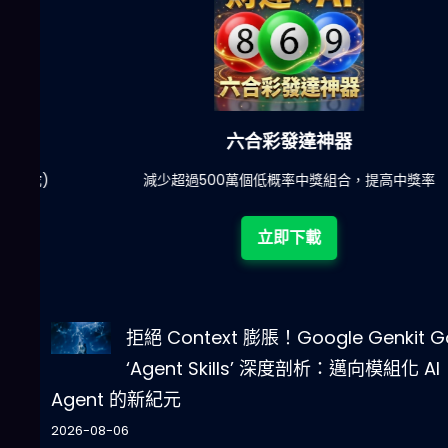
六合彩發達神器
陀)
減少超過500萬個低概率中獎組合，提高中獎率
立即下載
拒絕 Context 膨脹！Google Genkit G
‘Agent Skills’ 深度剖析：邁向模組化 AI
Agent 的新紀元
2026-08-06