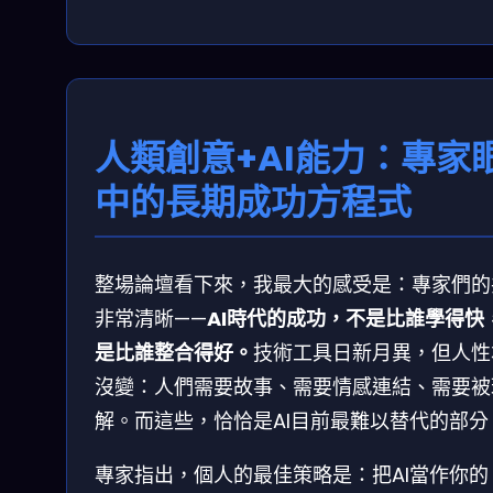
人類創意+AI能力：專家
中的長期成功方程式
整場論壇看下來，我最大的感受是：專家們的
非常清晰——
AI時代的成功，不是比誰學得快
是比誰整合得好。
技術工具日新月異，但人性
沒變：人們需要故事、需要情感連結、需要被
解。而這些，恰恰是AI目前最難以替代的部分
專家指出，個人的最佳策略是：把AI當作你的