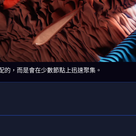
分配的，而是會在少數節點上迅速聚集。