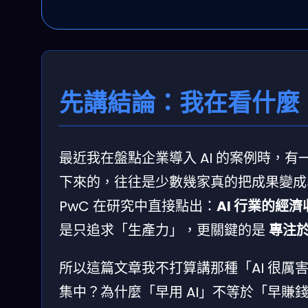
先講結論：我在看什麼
最近我在盤點企業導入 AI 的案例時，
下來的，往往是少數幾家真的把成果變成
PwC 在研究中直接點出：
AI 行業的經濟
是只追求「生產力」，更關鍵的是
專注於
所以這篇文章我不打算講那種「AI 很
集中？為什麼「早用 AI」不等於「早賺錢