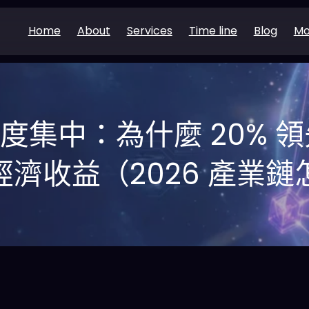
Home
About
Services
Time line
Blog
Mo
高度集中：為什麼 20% 
 經濟收益（2026 產業