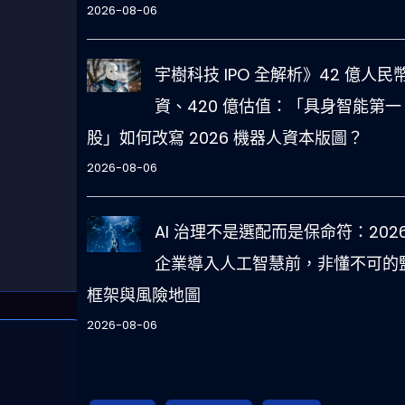
2026-08-06
宇樹科技 IPO 全解析》42 億人民
資、420 億估值：「具身智能第一
股」如何改寫 2026 機器人資本版圖？
2026-08-06
AI 治理不是選配而是保命符：2026
企業導入人工智慧前，非懂不可的
框架與風險地圖
2026-08-06