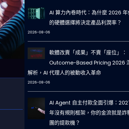
AI 算力內卷時代：為什麼 2026 年
的硬體選擇將決定產品利潤率？
2026-08-06
軟體改賣「成果」不賣「座位」：
Outcome-Based Pricing 2026
解析，AI 代理人的被動收入革命
2026-08-06
AI Agent 自主付款全面引爆：202
年沒有規則框架，你的金流就是詐
團的提款機？