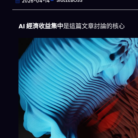
SIULEEBOSS
2026-04-14
AI 經濟收益集中
是這篇文章討論的核心