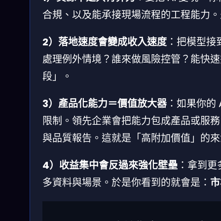
合規、以及能承接現場流程的工程能力。
2）落地速度會變成收入速度
：把模型接
處理例外情境？誰來做風險控管？能快速
段」。
3）產品化能力＝價值放大器
：如果你的
限制。領先企業會把能力包成產品或服務
與品質報告。這就是「高附加價值」的來
4）收益集中會反過來強化壁壘
：拿到更
多資料與場景。於是你看到的就會是：
市