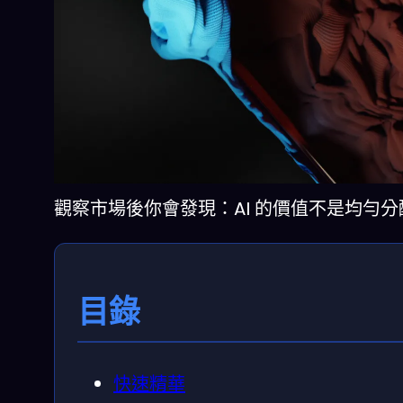
觀察市場後你會發現：AI 的價值不是均勻
目錄
快速精華