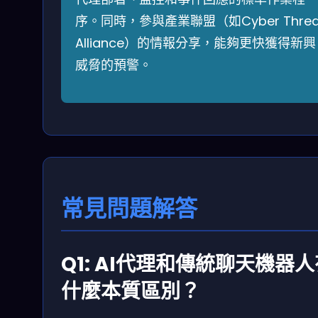
序。同時，參與產業聯盟（如Cyber Threa
Alliance）的情報分享，能夠更快獲得新興
威脅的預警。
常見問題解答
Q1: AI代理和傳統聊天機器
什麼本質區別？