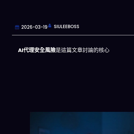
SIULEEBOSS
2026-03-19
AI代理安全風險
是這篇文章討論的核心