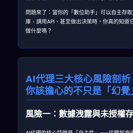
問題來了：當你的「數位助手」可以自主存取
庫、調用API、甚至做出決策時，你真的知道
做什麼嗎？
AI代理三大核心風險剖析
你該擔心的不只是「幻覺
風險一：數據洩露與未授權
AI代理的核心特徵是「自主性」——這聽起來