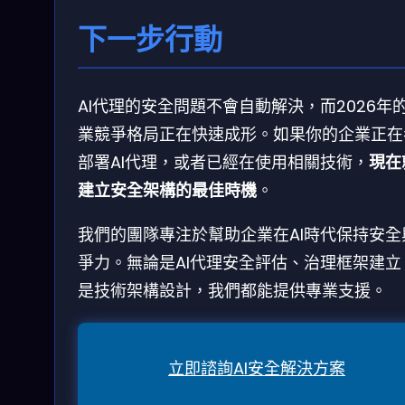
下一步行動
AI代理的安全問題不會自動解決，而2026年
業競爭格局正在快速成形。如果你的企業正在
部署AI代理，或者已經在使用相關技術，
現在
建立安全架構的最佳時機
。
我們的團隊專注於幫助企業在AI時代保持安全
爭力。無論是AI代理安全評估、治理框架建立
是技術架構設計，我們都能提供專業支援。
立即諮詢AI安全解決方案