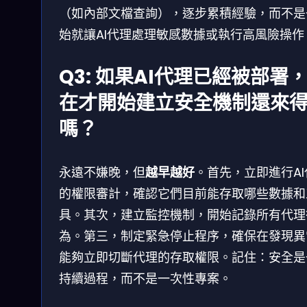
（如內部文檔查詢），逐步累積經驗，而不是
始就讓AI代理處理敏感數據或執行高風險操作
Q3: 如果AI代理已經被部署
在才開始建立安全機制還來
嗎？
永遠不嫌晚，但
越早越好
。首先，立即進行AI
的權限審計，確認它們目前能存取哪些數據和
具。其次，建立監控機制，開始記錄所有代理
為。第三，制定緊急停止程序，確保在發現異
能夠立即切斷代理的存取權限。記住：安全是
持續過程，而不是一次性專案。