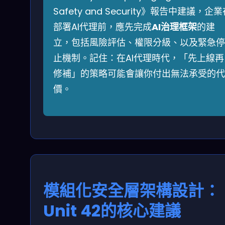
Safety and Security》報告中建議，企
部署AI代理前，應先完成
AI治理框架
的建
立，包括風險評估、權限分級、以及緊急停
止機制。記住：在AI代理時代，「先上線再
修補」的策略可能會讓你付出無法承受的代
價。
模組化安全層架構設計：
Unit 42的核心建議