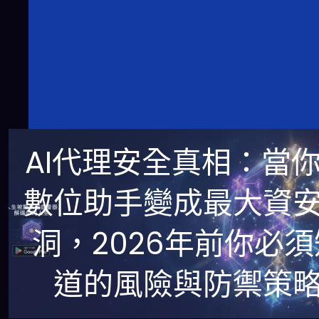
AI代理安全真相：當
數位助手變成最大資
洞，2026年前你必須
道的風險與防禦策