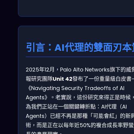
引言：AI代理的雙面刃本
2025年12月，Palo Alto Networks旗下的
報研究團隊
Unit 42
發布了一份重量級白皮書
《Navigating Security Tradeoffs of AI
Agents》。老實說，這份研究來得正是時候
為我們正站在一個關鍵轉折點：AI代理（AI
Agents）已經不再是那種「可能會紅」的新
術，而是正在以每年近50%的複合成長率野蠻