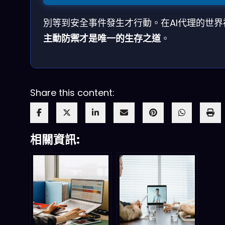
別等到安全事件發生才行動。在AI代理的世界
主動防禦才是唯一的生存之道
。
Share this content:
相關資訊: