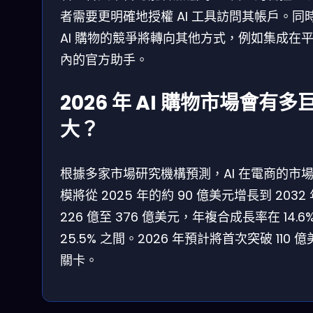
者需要更明確地授權 AI 工具訪問其帳戶。同
AI 購物的競爭將轉向其他方式，例如集成在
內的官方助手。
2026 年 AI 購物市場會有多
大？
根據多家市場研究機構預測，AI 在電商的市
模將從 2025 年的約 90 億美元增長到 2032
226 億至 376 億美元，年複合成長率在 14.6
25.5% 之間。2026 年預計將首次突破 110 
關卡。