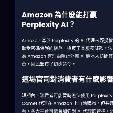
Amazon 為什麼能打赢
Perplexity AI？
Amazon 基於 Perplexity 的 AI 代理未經授
取受密碼保護的帳戶，違反了其服務條款。法
為 Amazon 有理由阻止外部 AI 機器人訪問
台，因此頒布了初步禁令。
這場官司對消費者有什麼影
短期內，消費者可能暫時無法使用 Perplexity
Comet 代理在 Amazon 上自動購物。但長
看，各大平台可能會加強對 AI 代理的管控，