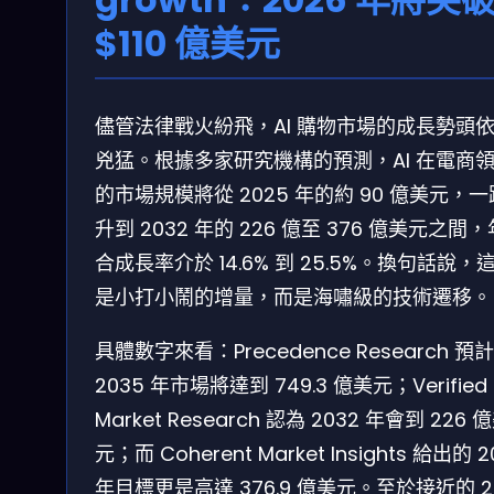
$110 億美元
儘管法律戰火紛飛，AI 購物市場的成長勢頭
兇猛。根據多家研究機構的預測，AI 在電商
的市場規模將從 2025 年的約 90 億美元，
升到 2032 年的 226 億至 376 億美元之間
合成長率介於 14.6% 到 25.5%。換句話說，
是小打小鬧的增量，而是海嘯級的技術遷移。
具體數字來看：Precedence Research 預
2035 年市場將達到 749.3 億美元；Verified
Market Research 認為 2032 年會到 226 
元；而 Coherent Market Insights 給出的 2
年目標更是高達 376.9 億美元。至於接近的 2