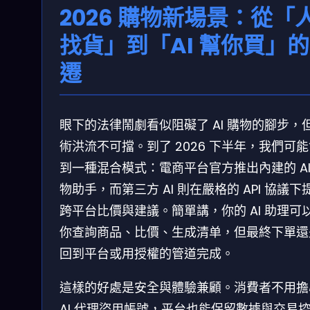
2026 購物新場景：從「
找貨」到「AI 幫你買」
遷
眼下的法律鬧劇看似阻礙了 AI 購物的腳步，
術洪流不可擋。到了 2026 下半年，我們可
到一種混合模式：電商平台官方推出內建的 AI
物助手，而第三方 AI 則在嚴格的 API 協議下
跨平台比價與建議。簡單講，你的 AI 助理可
你查詢商品、比價、生成清单，但最終下單還
回到平台或用授權的管道完成。
這樣的好處是安全與體驗兼顧。消費者不用擔
AI 代理盜用帳號，平台也能保留數據與交易