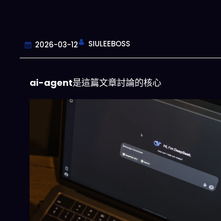
SIULEEBOSS
2026-03-12
ai-agent
是這篇文章討論的核心