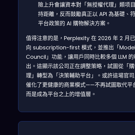
險上升會讓資本對「無授權代理」類项
持距離，反而鼓勵真正以 API 為基礎、
平台政策的 AI 購物解決方案。
值得注意的是，Perplexity 在 2026 年 2 月
向 subscription-first 模式，並推出「Mode
Council」功能，讓用戶同時比較多個 LLM 
出。這顯示該公司正在調整策略，試圖從「購
理」轉型為「決策輔助平台」。或許這場官司
催化了更健康的商業模式——不再試圖取代平
而是成為平台之上的增值層。