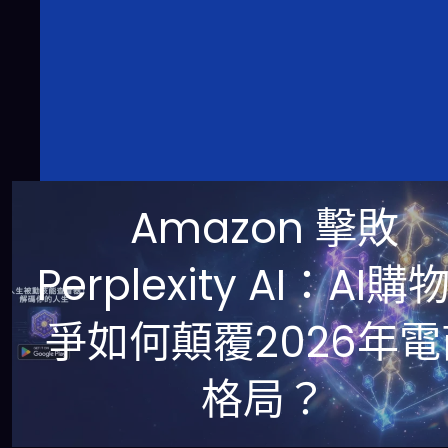
Amazon 擊敗
Perplexity AI：AI購
爭如何顛覆2026年電
格局？