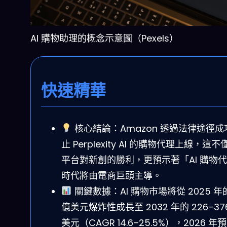
AI 購物助理的概念示意圖（Pexels）
快速精華
核心結論：Amazon 透過法律途徑成
止 Perplexity AI 的購物代理上線，這不
平台對新創的勝利，更預示著「AI 購物
時代將由電商巨頭主導。
關鍵數據：AI 購物市場將從 2025 年的
億美元爆炸性成長至 2032 年的 226–37
美元（CAGR 14.6–25.5%），2026 年