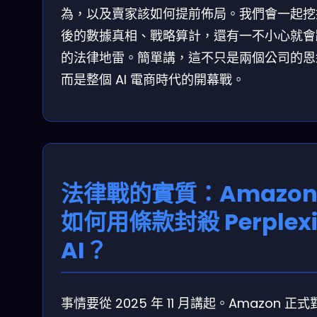
為，以及賣家該如何提前佈局。我們會一起挖
後的數據真相、戰略算計，還有一不小心就會
的法律地雷。簡單講，這不只是兩個公司的恩
而是整個 AI 電商時代的開幕戰。
法律戰的實質：Amazo
如何用條款封殺 Perplexi
AI？
事情要從 2025 年 11 月講起。Amazon 正式