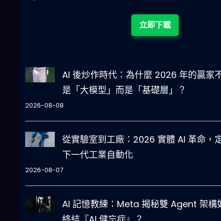
立即下載
AI 後炒作時代：為什麼 2026 年的贏家
是「大模型」而是「基礎層」？
2026-08-08
從實驗室到工廠：2026 實體 AI 革命，
下一代工業自動化
2026-08-07
AI 記憶教練：Meta 揭秘雙 Agent 架
終結『AI 健忘症』？