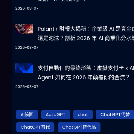
2026-08-07
Palantir 財報大揭秘：企業級 AI 是真
還是泡沫？剖析 2026 年 AI 商業化分水
2026-08-07
支付自動化的最終形態：虛擬支付卡 x A
Agent 如何在 2026 年顛覆你的金流？
2026-08-07
AI繪圖
AutoGPT
chat
ChatGPT代替
ChatGPT替代
ChatGPT替代品