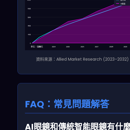
2000
總市場
AI眼鏡
1600
1200
800
400
0
单位：亿美元
2023
2024
2025
2026
2027
2028
2029
資料來源：Allied Market Research (2023–2032)
FAQ：常見問題解答
AI眼鏡和傳統智能眼鏡有什