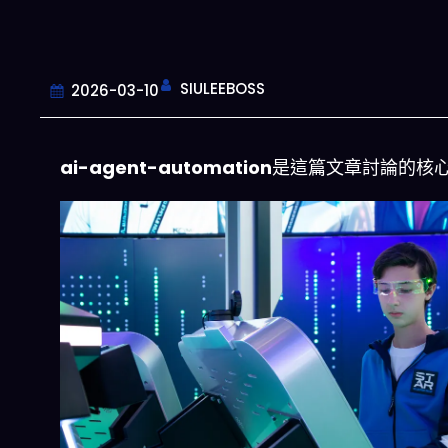
SIULEEBOSS
2026-03-10
ai-agent-automation
是這篇文章討論的核