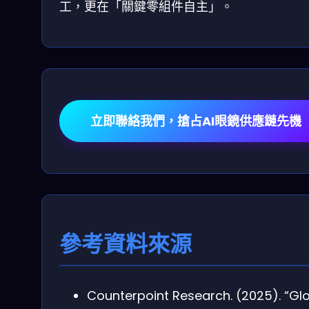
工，更在「關鍵零組件自主」。
立即聯絡我們，搶占AI眼鏡供應鏈先機
參考資料來源
Counterpoint Research. (2025). “Gl