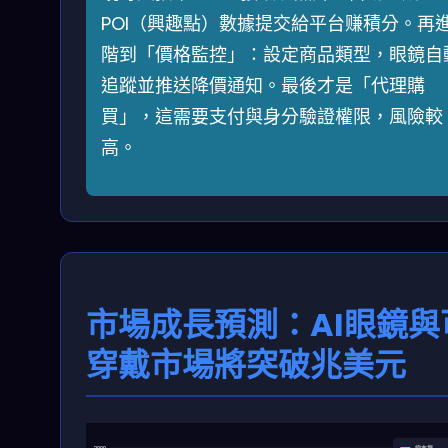
POI（興趣點）數據提交給平台赚積分。再
階到「價格監控」：設定商品類型，眼鏡自
追蹤並推送降價通知。最後才是「代理購
買」，這需要支付與身分驗證權限，風險較
高。
市場成長預測：AI眼鏡與
穿戴市場將突破兆美元