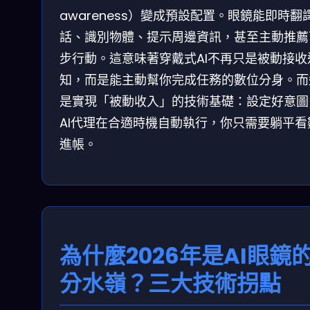
awareness）變成預設配置。眼鏡能即時翻
話、識別物體、提示周邊資訊，甚至主動推薦
步行動。這意味著穿戴式AI不再只是被動接收
知，而是能主動幫你完成任務的數位分身。而
是實現「被動收入」的技術基礎：設定好意圖
AI代理在合適時機自動執行，你只需要躺平看
進帳。
為什麼2026年是AI眼鏡
分水嶺？三大技術拐點