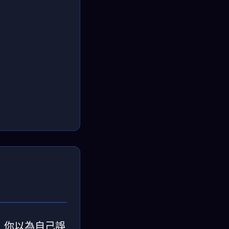
場，你以為自己誤