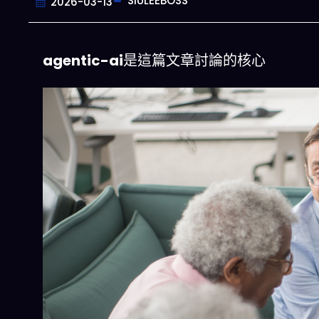
SIULEEBOSS
2026-03-13
agentic-ai
是這篇文章討論的核心