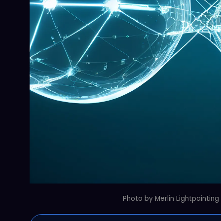
Photo by Merlin Lightp