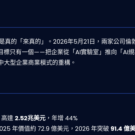
是真的「來真的」。2026年5月21日，兩家公司倫
目標只有一個——把企業從「AI實驗室」推向「AI
中大型企業商業模式的重構。
出：高達
2.52兆美元
，年增 44%
2025 年價值約 72.9 億美元，2026 年突破
91.4 億