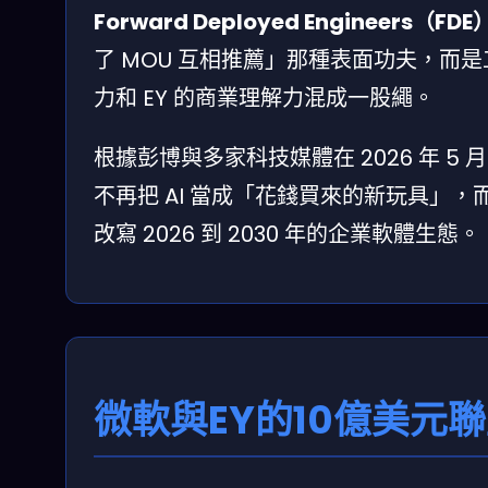
Forward Deployed Engineers（FDE
了 MOU 互相推薦」那種表面功夫，而是工
力和 EY 的商業理解力混成一股繩。
根據彭博與多家科技媒體在 2026 年 5
不再把 AI 當成「花錢買來的新玩具」
改寫 2026 到 2030 年的企業軟體生態。
微軟與EY的10億美元