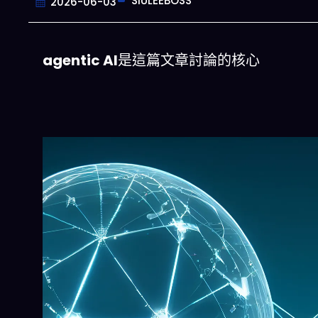
SIULEEBOSS
2026-06-03
agentic AI
是這篇文章討論的核心