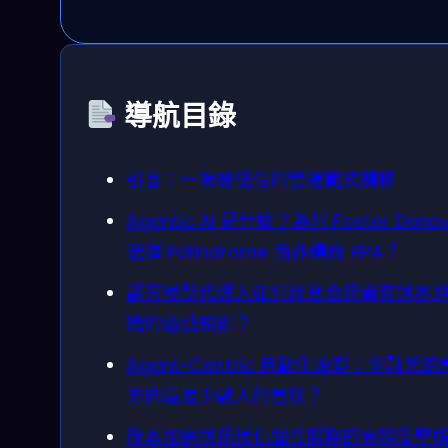
導航目錄
引言：一場被低估的營運範式轉移
Agentic AI 是什麼？為何 Foster Deno
選擇 Palindrome 而非傳統 RPA？
語言模型代理人如何改寫合規審查與客
職的遊戲規則？
Agent-Centric 自動化浪潮：金融業
方向還是少數人的冒險？
降本加速與規模化個性服務的實際衝擊