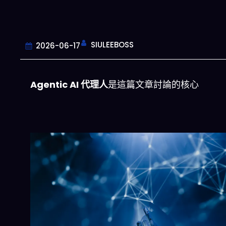
SIULEEBOSS
2026-06-17
Agentic AI 代理人
是這篇文章討論的核心