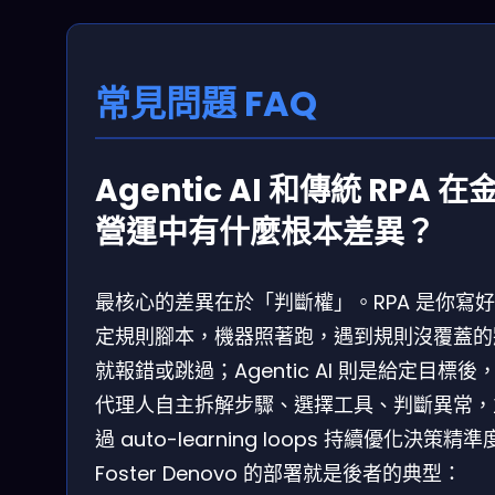
常見問題 FAQ
Agentic AI 和傳統 RPA 在
營運中有什麼根本差異？
最核心的差異在於「判斷權」。RPA 是你寫
定規則腳本，機器照著跑，遇到規則沒覆蓋的
就報錯或跳過；Agentic AI 則是給定目標後
代理人自主拆解步驟、選擇工具、判斷異常，
過 auto-learning loops 持續優化決策精
Foster Denovo 的部署就是後者的典型：