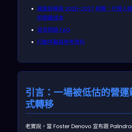
風險拆解與 2026-2027 前瞻：代理人
的隱藏成本
常見問題 FAQ
行動呼籲與參考資料
引言：一場被低估的營運
式轉移
老實說，當 Foster Denovo 宣布跟 Palindr