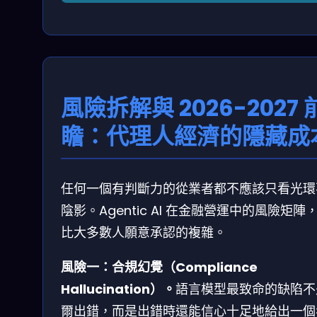
風險拆解與 2026-2027 
瞻：代理人經濟的隱藏成
任何一個有判斷力的從業者都不應該只看光環
陰影。Agentic AI 在金融營運中的風險矩陣
比大多數人願意承認的複雜。
風險一：合規幻覺（Compliance
Hallucination）。
語言模型最致命的缺陷不
爾出錯，而是出錯時還能信心十足地給出一個