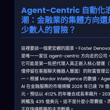
Agent-Centric 自動化
潮：金融業的集體方向還
少數人的冒險？
這裡要談一個更宏觀的圖景。Foster Denovo
是唯一一家往 agent-centric 方向走的公司
它可能是第一批把代理人真正嵌入核心營運（
僅停留在客服聊天機器人層面）的財富管理公
一。根據 Mordor Intelligence 的數據，Agen
AI 在金融服務的市場規模 2026 年已達 78 
元，預估以 41.12% 的年複合成長率飆升，203
將觸及 435 億美元。這不是什麼小眾賽道，
正在快速膨脹的主流戰場。