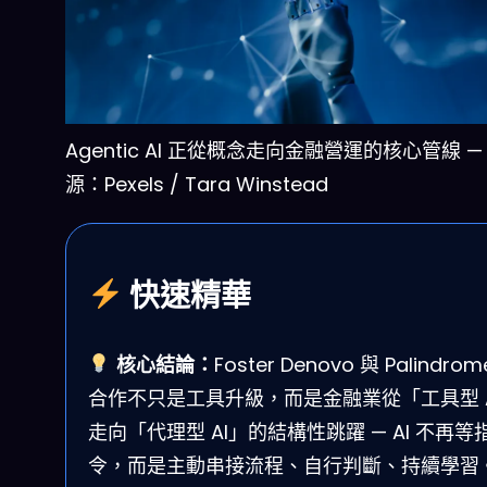
Agentic AI 正從概念走向金融營運的核心管線 —
源：Pexels / Tara Winstead
快速精華
核心結論：
Foster Denovo 與 Palindrom
合作不只是工具升級，而是金融業從「工具型 A
走向「代理型 AI」的結構性跳躍 — AI 不再等
令，而是主動串接流程、自行判斷、持續學習