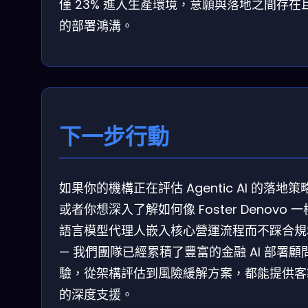
僅 23% 進入生產環境，意願與落地之間存在
的部署鴻溝。
下一步行動
如果你的機構正在評估 Agentic AI 的落地策
或者你想深入了解如何像 Foster Denovo 
語言模型代理人嵌入核心營運流程而不踩合規
— 我們團隊已經累積了豐富的金融 AI 部署顧
驗，從架構評估到風險緩解方案，都能提供客
的深度支援。