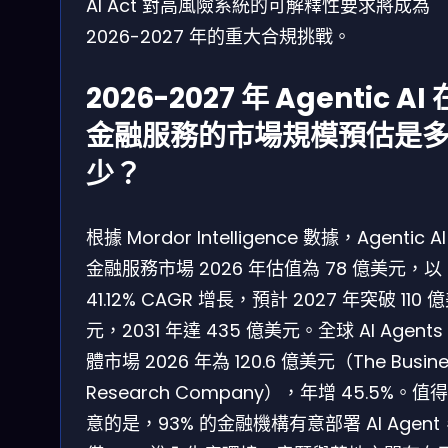
AI Act 對高風險系統的可解釋性要求將成為
2026-2027 年的重大合規挑戰。
2026-2027 年 Agentic AI 
金融服務的市場規模預估是
少？
根據 Mordor Intelligence 數據，Agentic A
金融服務市場 2026 年估值為 78 億美元，以
41.12% CAGR 增長，預計 2027 年突破 110 
元，2031 年達 435 億美元。全球 AI Agents
體市場 2026 年為 120.6 億美元（The Busine
Research Company），年增 45.5%。值
意的是，93% 的金融機構有意部署 AI Agen