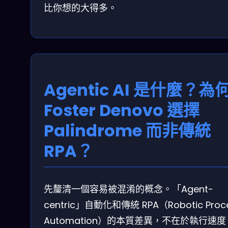
比你想的大得多。
Agentic AI 是什麼？為
Foster Denovo 選擇
Palindrome 而非傳統
RPA？
先釐清一個容易被混淆的概念。「Agent-
centric」自動化和傳統 RPA（Robotic Proc
Automation）的本質差異，不在於執行速