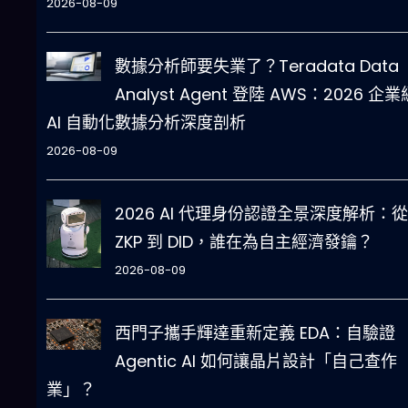
2026-08-09
數據分析師要失業了？Teradata Data
Analyst Agent 登陸 AWS：2026 企業
AI 自動化數據分析深度剖析
2026-08-09
2026 AI 代理身份認證全景深度解析：從
ZKP 到 DID，誰在為自主經濟發鑰？
2026-08-09
西門子攜手輝達重新定義 EDA：自驗證
Agentic AI 如何讓晶片設計「自己查作
業」？