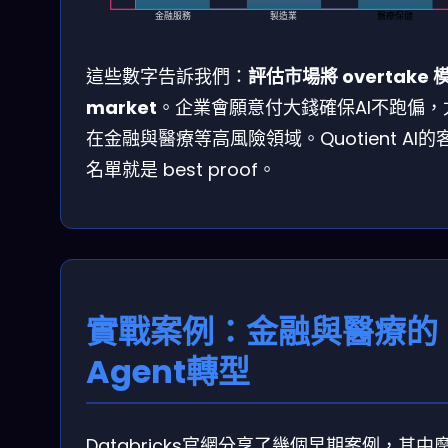
金融服務
製造業
醫療保健
這些數字告訴我們：
評估市場將 overtake 
market
。企業會願意付大錢確保AI不跑偏，
在金融與醫療等高風險領域。Quotient AI的
名單就是 best proof。
實戰案例：金融與醫療的
Agent轉型
Databricks官網分享了幾個早期案例，其中