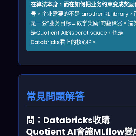
在算法本身，而在如何把业务约束变成奖励
号
。企业需要的不是 another RL library，
是一套”业务目标→数学奖励”的翻译器。這
是Quotient AI的secret sauce，也是
Databricks看上的核心IP。
常見問題解答
問：Databricks收購
Quotient AI會讓MLflow變