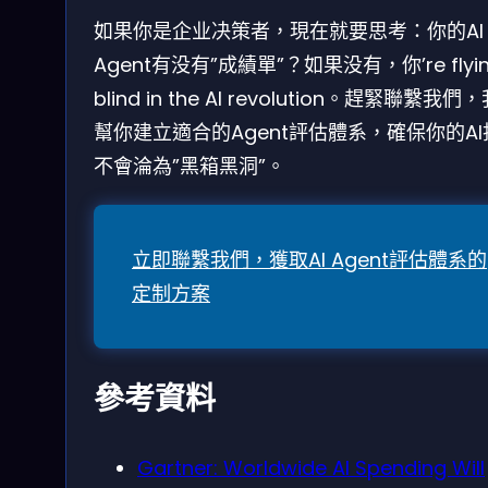
如果你是企业决策者，現在就要思考：你的AI
Agent有没有”成績單”？如果没有，你’re flyi
blind in the AI revolution。趕緊聯繫我們
幫你建立適合的Agent評估體系，確保你的AI
不會淪為”黑箱黑洞”。
立即聯繫我們，獲取AI Agent評估體系的
定制方案
參考資料
Gartner: Worldwide AI Spending Will