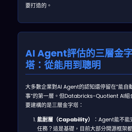
要打造的。
AI Agent評估的三層金
塔：從能用到聰明
大多數企業對AI Agent的認知還停留在”能自
事”的第一層。但Databricks-Quotient AI
要建構的是三層金字塔：
能耐層（Capability）
：Agent能不能
任務？這是基礎，目前大部分開源框架