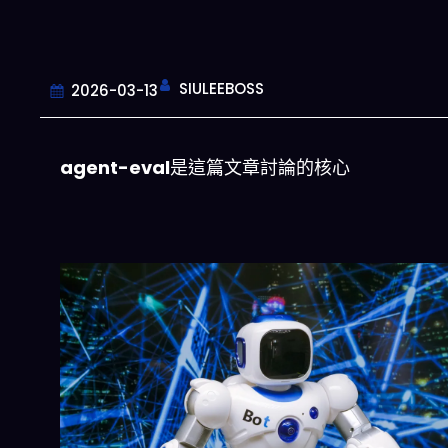
SIULEEBOSS
2026-03-13
agent-eval
是這篇文章討論的核心