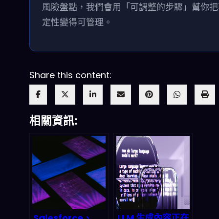
風險盤點，我們會用「可調整的步驟」幫你把
定性變得可管理。
Share this content:
相關資訊:
Salesforce、
LLM 生成內容正在