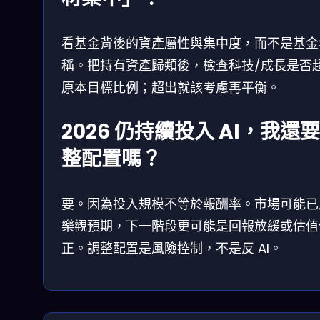
看基金背後的資產屬性與集中度，而不是基金
稱。把持有資產歸類後，檢查科技/成長是否
原本目標比例；超出就該考慮再平衡。
2026 仍持續投入 AI，我還
整配置嗎？
要。因為投入規模不等於報酬率。市場可能已
樂觀預期，下一階段更可能是回報放緩或估值
正。調整配置是風險控制，不是反 AI。