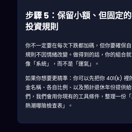
步驟 5：保留小額、但固定
投資規則
你不一定要在每次下跌都加碼，但你要確保自
規則不因情緒改變。做得到的話，你的組合就
像「系統」，而不是「運氣」。
如果你想要更精準：你可以先把你 401(k) 裡
金名稱、各自比例、以及預計退休年份提供給
們，我們會用你現有的工具條件，整理一份「A
熱潮曝險檢查表」。