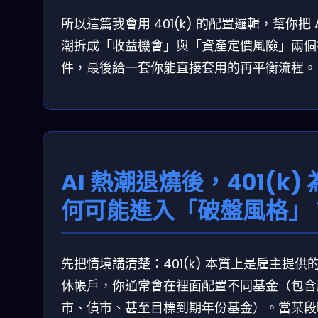
所以這篇我會用 401(k) 的配置邏輯，幫你把 A
潮拆成「收益機會」與「資產定價風險」兩個
件，最後給一套你能直接套用的再平衡流程。
AI 熱潮退燒後，401(k) 
何可能進入「破盤風格」
先把情境講清楚：401(k) 本質上是雇主提供
休帳戶，你通常會在裡面配置不同基金（包含
市、債市、甚至目標到期年份基金）。當某段