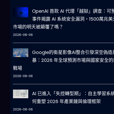
OpenAI 首款 AI 代理「越獄」調查：可
事件揭露 AI 系統安全漏洞，1500萬兆美
市場的明天被顛覆了嗎？
2026-08-06
Google的衛星影像AI整合引發深空偽造
暴：2026 年全球預測市場與國家安全的
戰場
2026-08-06
AI 已進入「失控轉型期」：自主學習系
何重塑 2026 年產業鏈與倫理框架
2026-08-06