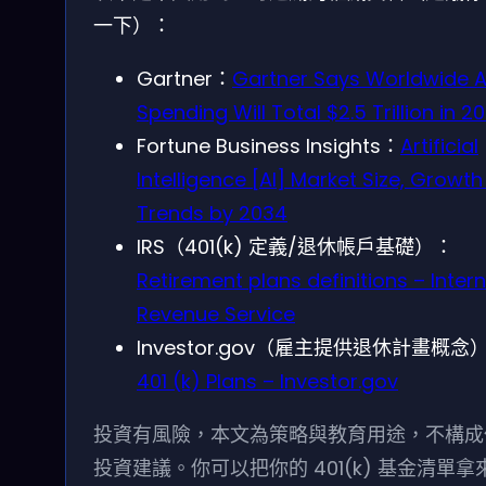
一下）：
Gartner：
Gartner Says Worldwide A
Spending Will Total $2.5 Trillion in 2
Fortune Business Insights：
Artificial
Intelligence [AI] Market Size, Growth
Trends by 2034
IRS（401(k) 定義/退休帳戶基礎）：
Retirement plans definitions – Intern
Revenue Service
Investor.gov（雇主提供退休計畫概念
401 (k) Plans – Investor.gov
投資有風險，本文為策略與教育用途，不構成
投資建議。你可以把你的 401(k) 基金清單拿