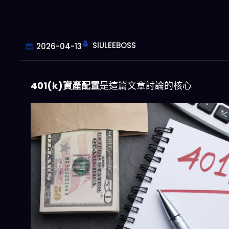
SIULEEBOSS
2026-04-13
401(k)資產配置
是這篇文章討論的核心