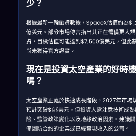
少？
根據最新一輪融資數據，SpaceX估值約為$1,
億美元。部分市場傳言指出其正在籌備更大規
資，目標估值可能達到$7,500億美元，但此
尚未獲得官方證實。
現在是投資太空產業的好時
嗎？
太空產業正處於快速成長階段，2027年市場
預計突破$1兆美元。但投資人需注意技術成熟
险、監管政策變化以及地緣政治因素。建議關
備國防合約的企業或已經實現收入的公司。