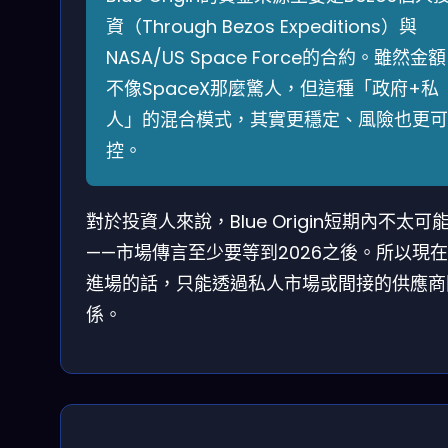
資（Through Bezos Expeditions）與
NASA/US Space Force的合約。雖然金額
不像SpaceX那麼驚人，但這種「政府+私
人」的混合模式，其實更穩定、風險也更可
控。
對於投資人來說，Blue Origin短期內不太可能
——市場傳言至少要等到2026之後。所以現
進場的話，只能透過私人市場或間接的供應商
係。