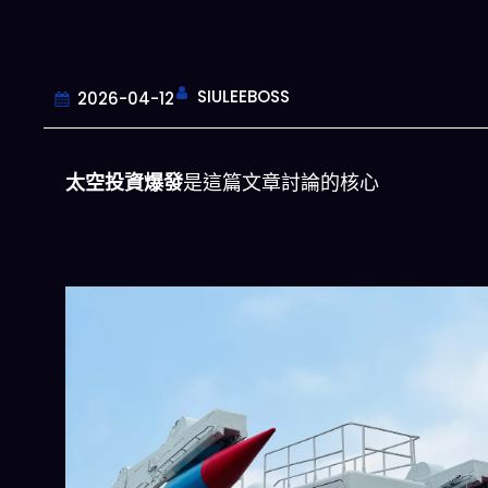
SIULEEBOSS
2026-04-12
太空投資爆發
是這篇文章討論的核心