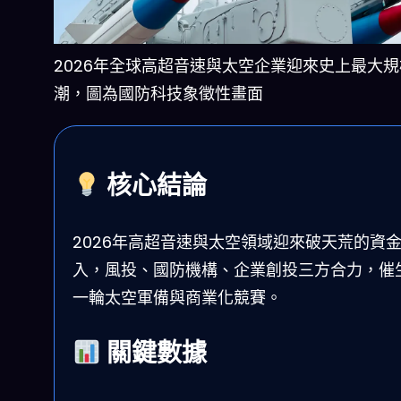
2026年全球高超音速與太空企業迎來史上最大
潮，圖為國防科技象徵性畫面
核心結論
2026年高超音速與太空領域迎來破天荒的資
入，風投、國防機構、企業創投三方合力，催
一輪太空軍備與商業化競賽。
關鍵數據