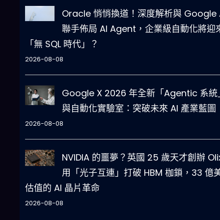
Oracle 悄悄換道！深度解析與 Google 
聯手佈局 AI Agent，企業級自動化將迎
「無 SQL 時代」？
2026-08-08
Google X 2026 年全新「Agentic 系
與自動化實驗室：突破未來 AI 產業藍圖
2026-08-08
NVIDIA 的噩夢？英國 25 歲天才創辦 Oli
用「光子互連」打破 HBM 枷鎖，33 億
估值的 AI 晶片革命
2026-08-08