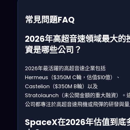
常見問題FAQ
2026年高超音速領域最大的
資是哪些公司？
2026年最活躍的高超音速企業包括
Hermeus（$350M C輪，估值$10億）、
Castelion（$350M B輪）以及
Stratolaunch（未公開金額的重大融資）。
公司都專注於高超音速飛機或飛彈的研發與量
SpaceX在2026年估值到底