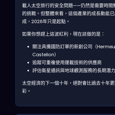
載人太空旅行的安全問題——仍然是需要時間
的挑戰。但整體來看，這個產業的成長動能已
成，2026年只是起點。
如果你想趕上這波紅利，現在該做的是：
關注具備國防訂單的新創公司（Hermeu
Castelion）
追蹤可重複使用運載技術的供應商
評估衛星通訊與地球觀測服務的長期潛
太空經濟的下一個十年，絕對會比過去十年更
彩。