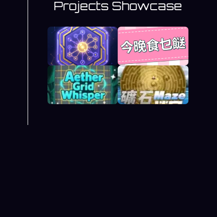
Projects Showcase