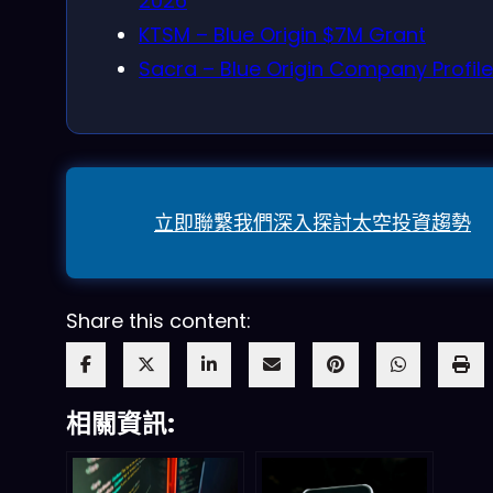
2026
KTSM – Blue Origin $7M Grant
Sacra – Blue Origin Company Profile
立即聯繫我們深入探討太空投資趨勢
Share this content:
相關資訊: