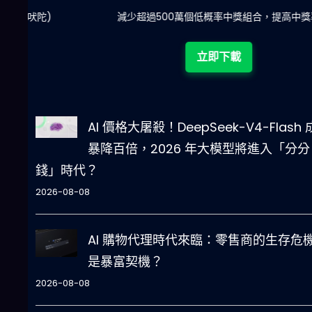
陀)
減少超過500萬個低概率中獎組合，提高中獎率
立即下載
AI 價格大屠殺！DeepSeek-V4-Flash
暴降百倍，2026 年大模型將進入「分分
錢」時代？
2026-08-08
AI 購物代理時代來臨：零售商的生存危
是暴富契機？
2026-08-08