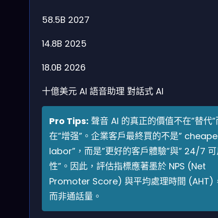
58.5B
2027
14.8B
2025
18.0B
2026
十億美元
AI 語音助理
對話式 AI
Pro Tips:
聲音 AI 的真正的價值不在”替代”
在”增强”。企業客戶最終買的不是” cheape
labor”，而是”更好的客戶體驗”與” 24/7 
性”。因此，評估指標應著墨於 NPS (Net
Promoter Score) 與平均處理時間 (AHT)
而非通話量。