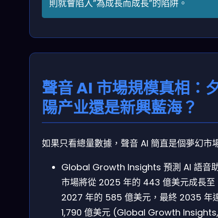
則就會陷入”為成長而成長”的陷阱。
聲音 AI 市場規模真相：
陽产业還是新興藍海？
如果只看總量數據，聲音 AI 簡直是個夢幻市
Global Growth Insights 預測 AI 語
市場將從 2025 年的 443 億美元成長至
2027 年的 585 億美元，最終 2035 年
1,790 億美元 (Global Growth Insights