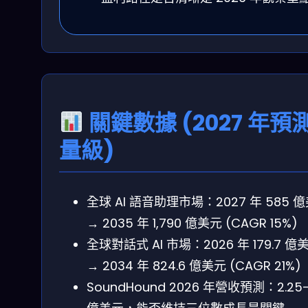
關鍵數據 (2027 年預
量級)
全球 AI 語音助理市場：2027 年 585 
→ 2035 年 1,790 億美元 (CAGR 15%)
全球對話式 AI 市場：2026 年 179.7 億
→ 2034 年 824.6 億美元 (CAGR 21%)
SoundHound 2026 年營收預測：2.25-