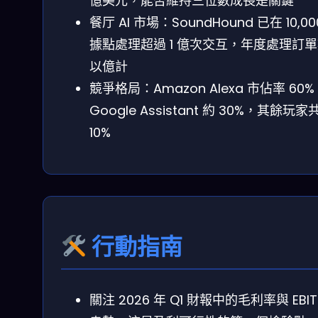
億美元，能否維持三位數成長是關鍵
餐厅 AI 市場：SoundHound 已在 10,00
據點處理超過 1 億次交互，年度處理訂
以億計
競爭格局：Amazon Alexa 市佔率 60
Google Assistant 約 30%，其餘玩家
10%
行動指南
關注 2026 年 Q1 財報中的毛利率與 EBIT