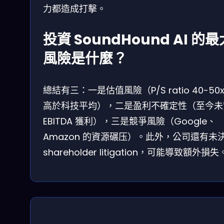
力都造成打擊。
投資 SoundHound AI 的最
風險是什麼？
總結有三：一是估值風險（P/S ratio 40-50x
高於科技平均），二是盈利不確定性（至今未
EBITDA 獲利），三是競爭風險（Google、
Amazon 的資源碾压）。此外，公司還有未
shareholder litigation，可能導致額外損失