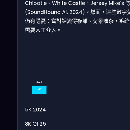
Chipotle、White Castle、Jersey Mike’s 
(SoundHound AI, 2024)。然而，這些數
仍有隱憂：當對話變得複雜、背景嘈杂，系統
需要人工介入。
2023
2K
5K
2024
8K
Q1 25