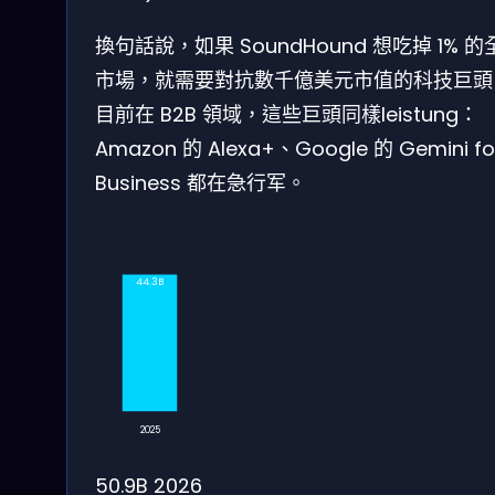
換句話說，如果 SoundHound 想吃掉 1% 的
市場，就需要對抗數千億美元市值的科技巨頭
目前在 B2B 領域，這些巨頭同樣leistung：
Amazon 的 Alexa+、Google 的 Gemini fo
Business 都在急行军。
44.3B
2025
50.9B
2026