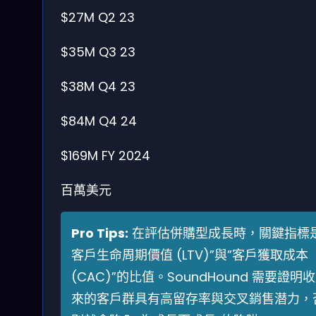
$27M
Q2 23
$35M
Q3 23
$38M
Q4 23
$84M
Q4 24
$169M
FY 2024
百萬美元
Pro Tips:
在評估併購型成長時，關鍵指標是
客戶生命周期價值 (LTV)”與”客戶獲取成本
(CAC)”的比值。SoundHound 需要證明
來的客戶群具有高留存率與交叉銷售潜力，