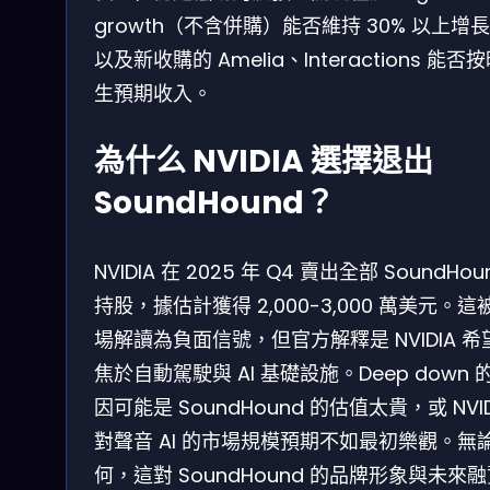
growth（不含併購）能否維持 30% 以上增
以及新收購的 Amelia、Interactions 能否
生預期收入。
為什么 NVIDIA 選擇退出
SoundHound？
NVIDIA 在 2025 年 Q4 賣出全部 SoundHou
持股，據估計獲得 2,000-3,000 萬美元。這
場解讀為負面信號，但官方解釋是 NVIDIA 希
焦於自動駕駛與 AI 基礎設施。Deep down 
因可能是 SoundHound 的估值太貴，或 NVID
對聲音 AI 的市場規模預期不如最初樂觀。無
何，這對 SoundHound 的品牌形象與未來