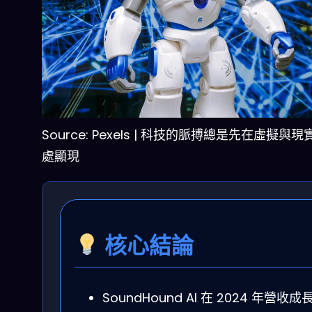
Source: Pexels | 科技的脈搏總是先在虛擬與
處顯現
核心結論
SoundHound AI 在 2024 年營收成