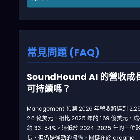
常見問題 (FAQ)
SoundHound AI 的營收成
可持續嗎？
Management 預測 2026 年營收將達到 2.2
2.6 億美元，相比 2025 年的 1.69 億美元，
約 33-54%。這低於 2024-2025 年的三位
長，但仍是強勁的擴張。關鍵在於 organic