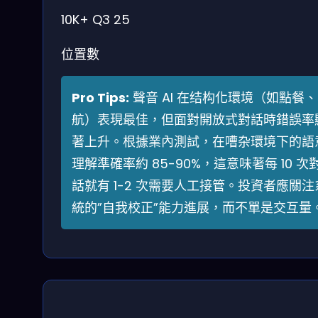
10K+
Q3 25
位置數
Pro Tips:
聲音 AI 在结构化環境（如點餐
航）表現最佳，但面對開放式對話時錯誤率
著上升。根據業內測試，在嘈杂環境下的語
理解準確率約 85-90%，這意味著每 10 次
話就有 1-2 次需要人工接管。投資者應關注
統的”自我校正”能力進展，而不單是交互量