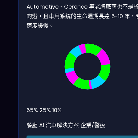
Automotive、Cerence 等老牌廠商也不是
的燈，且車用系統的生命週期長達 5-10 年，
速度緩慢。
65%
25%
10%
餐廳 AI
汽車解決方案
企業/醫療