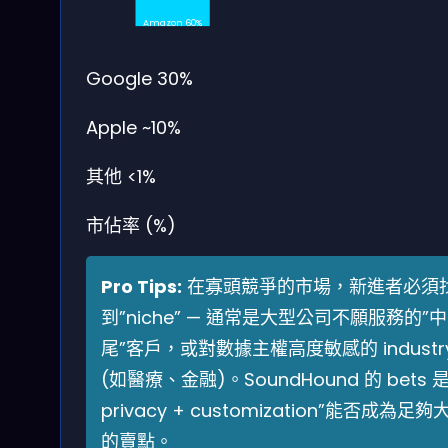
Amazon 60%
Google 30%
Apple ~10%
其他 <1%
市佔率 (%)
Pro Tips:
在寡頭競爭的市場，新進者必須
到”niche” — 通常是大型公司不願服務的”
尾”客戶，或對數據主權高度敏感的 industr
(如醫療、金融)。SoundHound 的 bets 是
privacy + customization”能否成為足夠
的賣點。