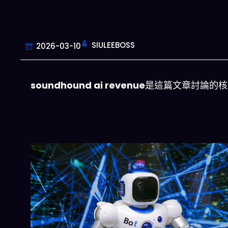
SIULEEBOSS
2026-03-10
soundhound ai revenue
是這篇文章討論的核