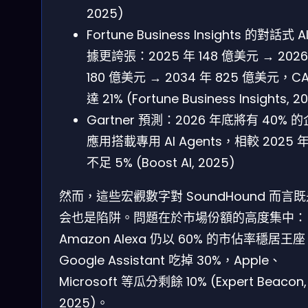
2025)
Fortune Business Insights 的對話式 A
據更誇張：2025 年 148 億美元 → 2026
180 億美元 → 2034 年 825 億美元，C
達 21% (Fortune Business Insights, 2
Gartner 預測：2026 年底將有 40% 
應用搭載專用 AI Agents，相較 2025 
不足 5% (Boost AI, 2025)
然而，這些宏觀數字對 SoundHound 而言
会也是陷阱。問題在於市場份額的高度集中：
Amazon Alexa 仍以 60% 的市佔率穩居王
Google Assistant 吃掉 30%，Apple、
Microsoft 等瓜分剩餘 10% (Expert Beacon,
2025)。