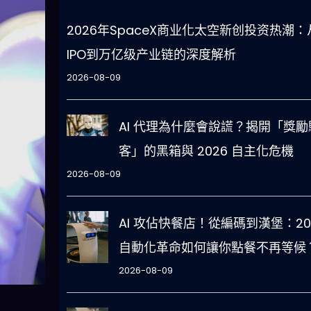
2026年SpaceX商业化太空新创投资热潮：
IPO到万亿级产业链的深度解析
2026-08-09
AI 代理為什麼會說謊？揭開「獎勵
客」的黑箱與 2026 自主化危機
2026-08-09
AI 攻佔快餐店！從編碼到漢堡：20
自動化革命如何讓你點餐不再等候
2026-08-09