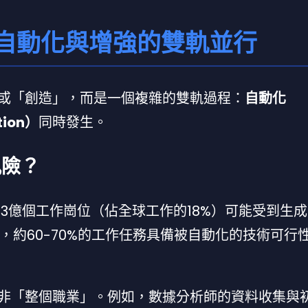
？自動化與增強的雙軌並行
」或「創造」，而是一個複雜的雙軌過程：
自動化
ion）
同時發生。
風險？
約有3億個工作崗位（佔全球工作的18%）可能受到生成
0年，約60-70%的工作任務具備被自動化的技術可行
而非「整個職業」。例如，數據分析師的資料收集與