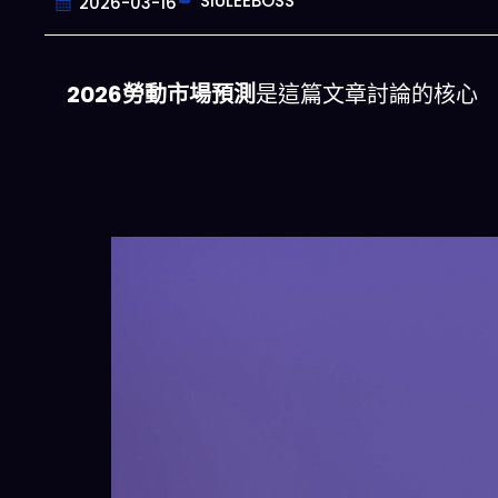
SIULEEBOSS
2026-03-16
2026勞動市場預測
是這篇文章討論的核心