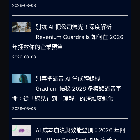
2026-08-08
別讓 AI 把公司燒光！深度解析
Revenium Guardrails 如何在 2026
年拯救你的企業預算
2026-08-08
別再把語音 AI 當成轉錄機！
Gradium 揭秘 2026 多模態語音革
命：從「聽見」到「理解」的跨維度進化
2026-08-08
AI 成本崩潰與效能登頂：2026 年阿