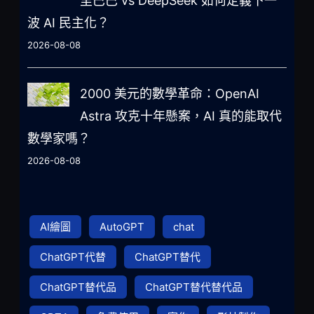
里巴巴 vs DeepSeek 如何定義下一
波 AI 民主化？
2026-08-08
2000 美元的數學革命：OpenAI
Astra 攻克十年懸案，AI 真的能取代
數學家嗎？
2026-08-08
AI繪圖
AutoGPT
chat
ChatGPT代替
ChatGPT替代
ChatGPT替代品
ChatGPT替代替代品