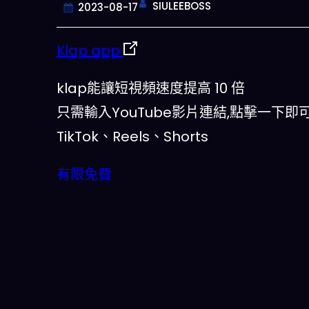
SIULEEBOSS
2023-08-17
Klap app
klap能讓短視頻速度提高 10 倍
只需輸入YouTube影片連結,點擊一下即
TikTok、Reels、Shorts
有限免費