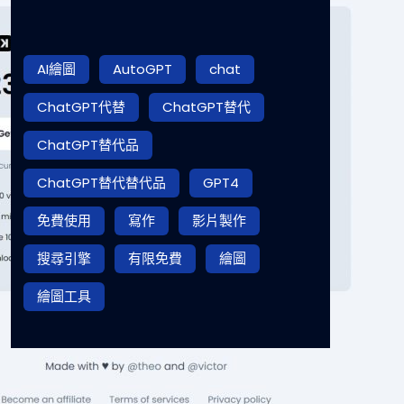
AI繪圖
AutoGPT
chat
ChatGPT代替
ChatGPT替代
ChatGPT替代品
ChatGPT替代替代品
GPT4
免費使用
寫作
影片製作
搜尋引擎
有限免費
繪圖
繪圖工具