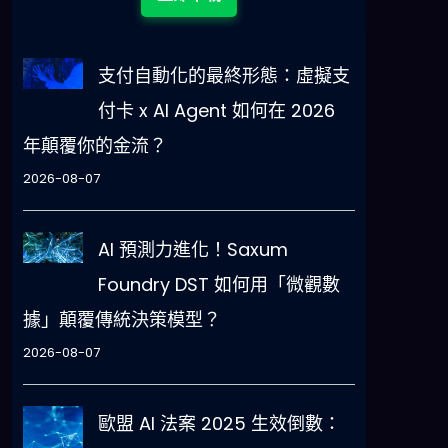
支付自動化的最終形態：虛擬支
付卡 x AI Agent 如何在 2026
年顛覆你的金流？
2026-08-07
AI 預測力進化！Saxum
Foundry DST 如何用「微觀數
據」顛覆傳統決策模型？
2026-08-07
歐盟 AI 法案 2025 生效倒數：