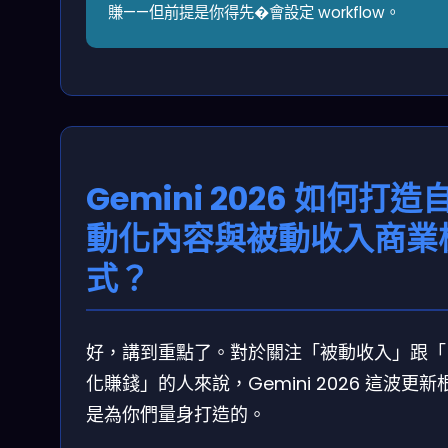
賺——但前提是你得先�會設定 workflow。
Gemini 2026 如何打造
動化內容與被動收入商業
式？
好，講到重點了。對於關注「被動收入」跟「
化賺錢」的人來說，Gemini 2026 這波更新
是為你們量身打造的。