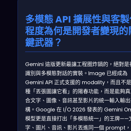
多模態 API 擴展性與客
程度為何是開發者變現的
鍵武器？
Gemini 這版更新最讓工程圈炸鍋的，絕對是
識別與多模態對話的實裝。Image 已經成為
Gemini API 正式支援的 modality，而且不
種「丟張圖讓它看」的陽春功能，而是能夠真
合文字、圖像、音訊甚至影片的統一輸入輸出
構。Google 在 I/O 2026 發表的 Gemini O
模型更是直接打出「多模態統一」的王牌——
字、圖片、音訊、影片丟進同一個 prompt