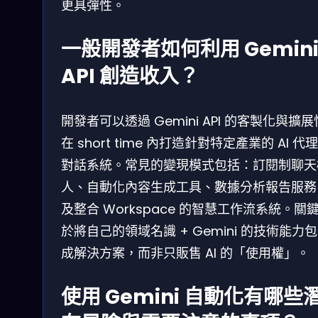
更具彈性。
一般開發者如何利用 Gemin
API 創造收入？
開發者可以透過 Gemini API 的客製化與擴
在 short time 內打造針對特定產業的 AI 代
對話系統。常見的變現模式包括：訂閱制聊天
人、自動化內容生成工具、數據分析報告服務
及整合 Workspace 的智慧工作流系統。關
於將自己的領域名識 + Gemini 的技術能力
成解決方案，而非只販售 AI 的「使用權」。
使用 Gemini 自動化有哪些