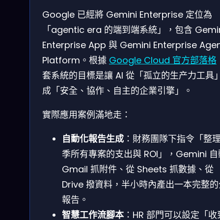
Google 已經將 Gemini Enterprise 定位為
「agentic era 的端到端系統」，包含 Gemin
Enterprise App 與 Gemini Enterprise Age
Platform。根據
Google Cloud 官方部落格
套系統的目標是讓 AI 從「孤立的生产力工具
成「安全、協作、自主的企業引擎」。
實際應用案例滿地走：
自動化報告生成
：財務團隊下指令「整
季所有專案的支出與 ROI」，Gemini 
Gmail 抓附件、從 Sheets 抓數據、從
Drive 撥資料，半小時內產出一本完整
報告。
智慧工作流腳本
：HR 部門可以設定「收