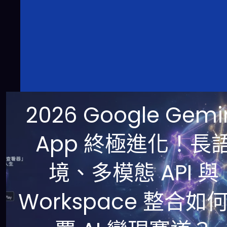
2026 Google Gemi
App 終極進化！長
境、多模態 API 與
Workspace 整合如