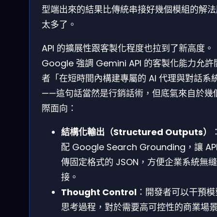
型端出來的結果比傳統串接好幾個模組的解法
太多了。
API 的擴展性跟客製化程度也拉到了新高度。
Google 強調 Gemini API 的客製化能力允
者「在短時間內構建專屬的 AI 代理與對話系
——這句話當然是行銷話術，但底氣來自於幾
際面向：
結構化輸出（Structured Outputs）
配 Google Search Grounding，讓 AP
傳固定格式的 JSON，方便企業系統無
接。
Thought Control
：開發者可以干預模
思考過程，對於需要高可控性的商業場