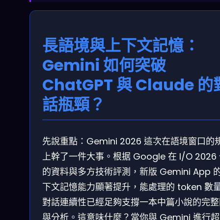
長語境與上下文記憶：
Gemini 如何突破
ChatGPT 與 Claude 的
話瓶頸？
先說重點：Gemini 2026 這次在語境窗口的
上幹了一件大事。根据 Google 在 I/O 2026
的資料與多方技術評測，新版 Gemini App 
下文記憶能力顯著提升，能處理的 token 數
對話連續性已經足夠支撐一本中篇小說的完整
與分析。這意味什麼？當你與 Gemini 進行