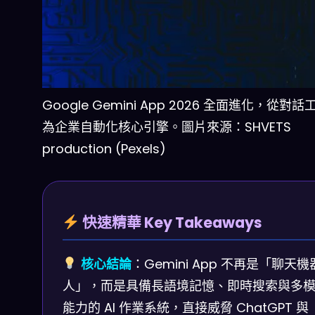
Google Gemini App 2026 全面進化，從對
為企業自動化核心引擎。圖片來源：SHVETS
production (Pexels)
快速精華 Key Takeaways
核心結論
：Gemini App 不再是「聊天機
人」，而是具備長語境記憶、即時搜索與多
能力的 AI 作業系統，直接威脅 ChatGPT 與