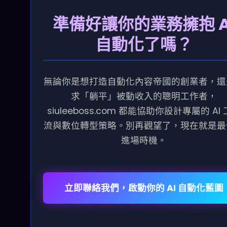
準備好讓你的業務擁抱 A
自動化了嗎？
無論你是想打造自動化內容帝國的創業者，還
求「躺平」被動收入的聰明工作者，
siuleeboss.com 都能協助你設計專屬的 AI
流與數位轉型策略。別再觀望了，現在就是最
進場時機。
立即聯絡我們，啟動你的 AI 自動化藍圖