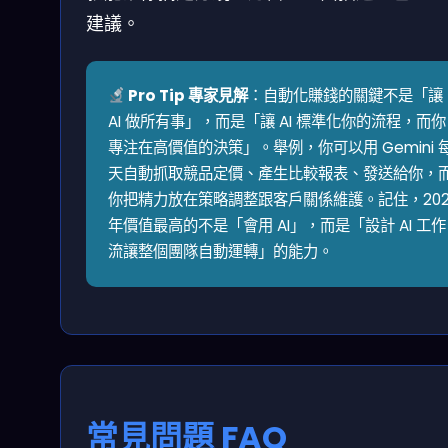
建議。
Pro Tip 專家見解
：自動化賺錢的關鍵不是「讓
AI 做所有事」，而是「讓 AI 標準化你的流程，而你
專注在高價值的決策」。舉例，你可以用 Gemini 
天自動抓取競品定價、產生比較報表、發送給你，
你把精力放在策略調整跟客戶關係維護。記住，202
年價值最高的不是「會用 AI」，而是「設計 AI 工作
流讓整個團隊自動運轉」的能力。
常見問題 FAQ