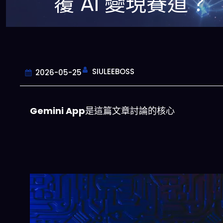
覆 AI 變現賽道？
SIULEEBOSS
2026-05-25
Gemini App
是這篇文章討論的核心