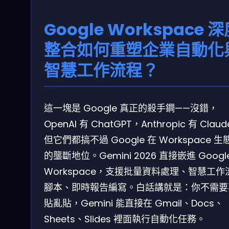
Google Workspace 
整合如何重塑企業自動化
智慧工作流程？
這一塊是 Google 真正的殺手鐧——沒錯，
OpenAI 有 ChatGPT，Anthropic 有 Clau
但它們都搞不過 Google 在 Workspace 生
的壟斷地位。Gemini 2026 直接嵌進 Googl
Workspace，支援批量資料處理、智慧工作
腳本、即時報告編寫。白話講就是：你不需要
貼亂貼，Gemini 能直接在 Gmail、Docs、
Sheets、Slides 裡面執行自動化任務。