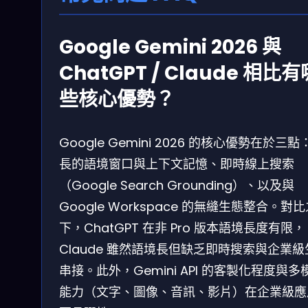
Google Gemini 2026 與
ChatGPT / Claude 相比有
些核心優勢？
Google Gemini 2026 的核心優勢在於三點
長的語境窗口與上下文記憶、即時線上搜索
（Google Search Grounding）、以及與
Google Workspace 的無縫生態整合。對
下，ChatGPT 在非 Pro 版本語境長度有限，
Claude 雖然語境長但缺乏即時搜索與企業級
串接。此外，Gemini API 的客製化程度與多
能力（文字、圖像、音訊、影片）在企業級應