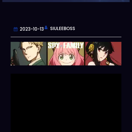
SIULEEBOSS
2023-10-13