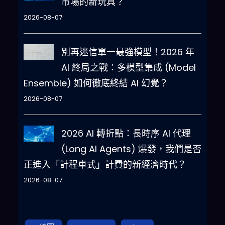
市場的新玩具？
2026-08-07
別再迷信單一最強模型！2026 年
AI 終局之戰：多模型集成 (Model
Ensemble) 如何徹底終結 AI 幻覺？
2026-08-07
2026 AI 轉折點：長時序 AI 代理
(Long AI Agents) 爆發，我們是否
正進入「計程車式」計費的新經濟時代？
2026-08-07