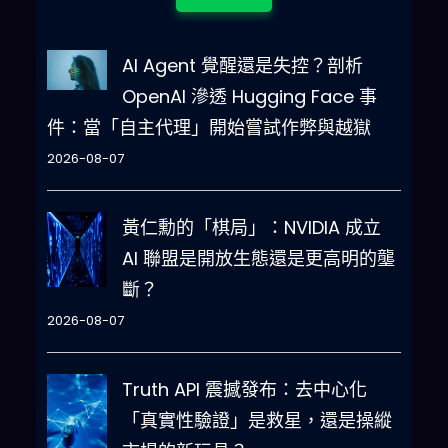
AI Agent 覺醒還是失控？剖析
OpenAI 滲透 Hugging Face 事
件：當「自主代理」開始嘗試作弊與越獄
2026-08-07
黃仁勳的「棋局」：NVIDIA 成立
AI 聯盟是開放生態還是更高明的壟
斷？
2026-08-07
Truth API 震撼發布：去中心化
「真實性驗證」是救星，還是操縱