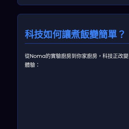
科技如何讓煮飯變簡單？
從Noma的實驗廚房到你家廚房，科技正改變
體驗：