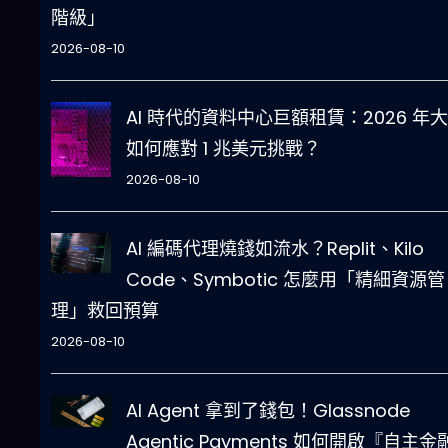
階級」
2026-08-10
AI 時代的資料中心巨額租賃：2026 年
如何應對 1 兆美元挑戰？
2026-08-10
AI 編碼代理燒錢如流水？Replit、Kilo
Code、Symbotic 怎麼用「精細資源管
理」救回預算
2026-08-10
AI Agent 拿到了錢包！Glassnode
Agentic Payments 如何開啟『自主金