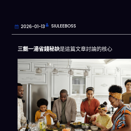
SIULEEBOSS
2026-01-13
三餸一湯省錢秘訣
是這篇文章討論的核心