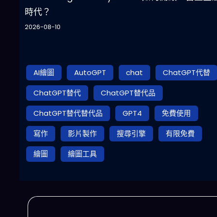
時代？
2026-08-10
AI繪圖
AutoGPT
chat
ChatGPT代替
ChatGPT替代
ChatGPT替代品
ChatGPT替代替代品
GPT4
免費使用
寫作
影片製作
搜尋引擎
有限免費
繪圖
繪圖工具