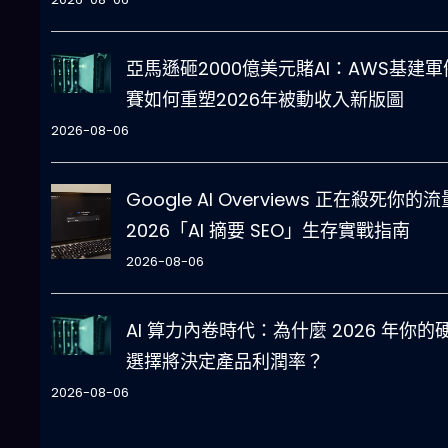
亞馬遜砸2000億美元賭AI：AWS基建軍
賽如何重塑2026年被動收入新版圖
2026-08-06
Google AI Overviews 正在殺死你的
2026「AI 摘要 SEO」生存實戰指南
2026-08-06
AI 算力內卷時代：為什麼 2026 年你的
選擇將決定產品利潤率？
2026-08-06