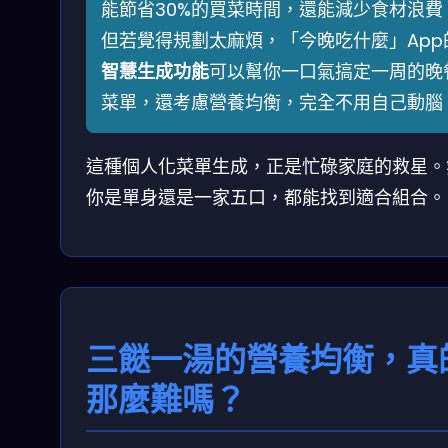
能節省30%的買菜時間，還能減少食材浪費
但若覺得規劃太麻煩，「今晚吃什麼」App
智慧生成功能
可以幫你一口氣搞定一周的晚
菜單，還考慮營養均衡，完全不用自己動腦
這種個人化菜單生成，正是忙碌家庭的救星。
你是單身還是一家五口，都能找到適合組合。
三餸一湯的營養均衡，真
那麼難嗎？