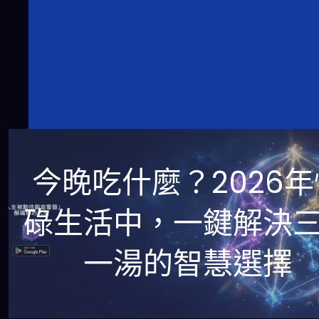
今晚吃什麼？2026年
碌生活中，一鍵解決
一湯的智慧選擇