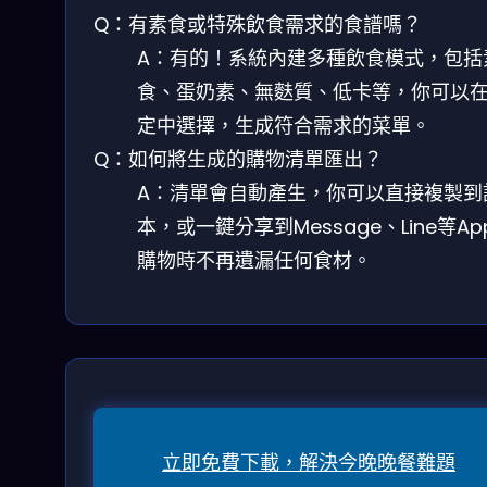
Q：有素食或特殊飲食需求的食譜嗎？
A：有的！系統內建多種飲食模式，包括
食、蛋奶素、無麩質、低卡等，你可以
定中選擇，生成符合需求的菜單。
Q：如何將生成的購物清單匯出？
A：清單會自動產生，你可以直接複製到
本，或一鍵分享到Message、Line等Ap
購物時不再遺漏任何食材。
立即免費下載，解決今晚晚餐難題