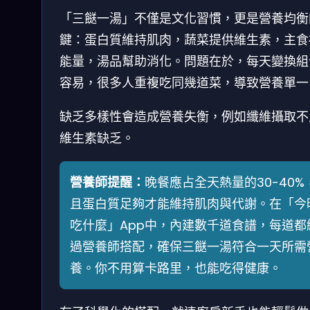
「三餸一湯」不僅是文化習慣，更是營養均衡
鍵：蛋白質維持肌肉，蔬菜提供維生素，主食
能量，湯品幫助消化。問題在於，每天變換組
容易，很多人重複吃同幾道菜，導致營養單一
缺乏多樣性會造成營養失衡，例如纖維攝取不
維生素缺乏。
營養師提醒：
晚餐應占全天熱量的30-40%
且蛋白質足夠才能維持肌肉與代謝。在「今
吃什麼」App中，內建數千道食譜，每道都
過營養師搭配，確保三餸一湯符合一天所需
養。你不用算卡路里，也能吃得健康。