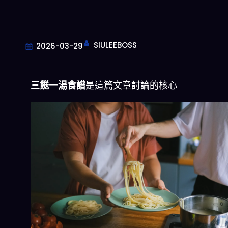
SIULEEBOSS
2026-03-29
三餸一湯食譜
是這篇文章討論的核心