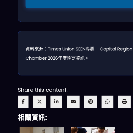
資料來源：Times Union SEEN專欄 – Capital Region
Chamber 2026年度晚宴資訊。
Share this content:
相關資訊: