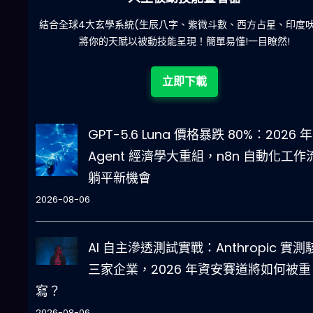
陀)
減少超過500萬個低概率中獎組合，提高中獎率
立即下載
GPT-5.6 Luna 價格暴跌 80%：2026 年 
Agent 經濟學大重組，n8n 自動化工作
躺平新機會
2026-08-06
AI 自主滲透測試實戰：Anthropic 實測
三家企業，2026 年資安賽道將如何被重
寫？
2026-08-06