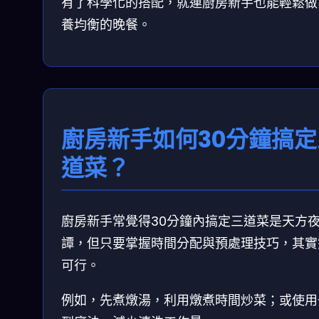
有了科學化的搭配，就連廚房新手也能輕鬆做
養均衡的晚餐。
廚房新手如何30分鐘搞定
道菜？
廚房新手常覺得30分鐘內搞定三道菜是天方
譚，但只要掌握時間分配與預處理技巧，其實
可行。
例如，先煮燉湯，利用燉煮時間炒菜；或使用