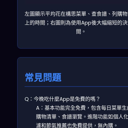
左圖顯示平均花在構思菜單、查食譜、列購物
上的時間；右圖則為使用App後大幅縮短的決
間。
常見問題
Q：今晚吃什麼App是免費的嗎？
A：基本功能完全免費，包含每日菜單生
購物清單、食譜瀏覽。進階功能如個人
濾和節氣推薦也免費提供，無內購。