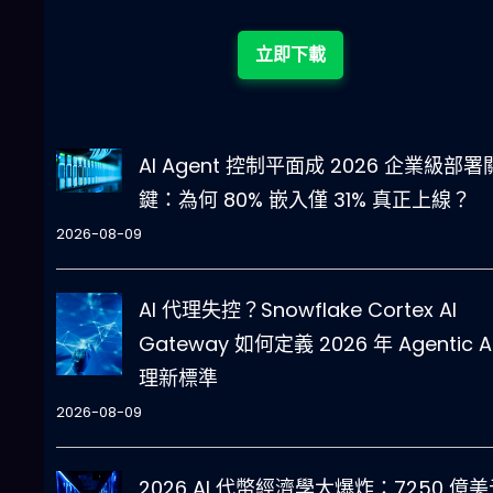
立即下載
AI Agent 控制平面成 2026 企業級部署
鍵：為何 80% 嵌入僅 31% 真正上線？
2026-08-09
AI 代理失控？Snowflake Cortex AI
Gateway 如何定義 2026 年 Agentic A
理新標準
2026-08-09
2026 AI 代幣經濟學大爆炸：7250 億