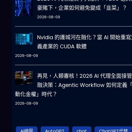
豪賭下，企業如何避免變成「韭菜」？
2026-08-09
Nvidia 的護城河在融化？當 AI 開始重
義產業的 CUDA 軟體
2026-08-09
再見，人類審核！2026 AI 代理全面接
融決策：Agentic Workflow 如何定義
動化金權」時代？
2026-08-09
AI繪圖
AutoGPT
chat
ChatGPT代替