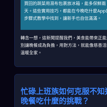
買回的蔬菜用濕布包裹放冰箱，能多保鮮兩
天。這些實用技巧，都能在今晚吃什麼App
步驟式教學中找到，讓新手也自信滿滿。
轉念一想，這新聞提醒我們，美食能帶來正能
別讓晚餐成為負擔，用對方法，就能像慈善活
溫暖全家。
忙碌上班族如何克服不知
晚餐吃什麼的挑戰？