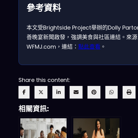
參考資料
本文受Brightside Project舉辦的Dolly Part
善晚宴新聞啟發，強調美食與社區連結。來源
WFMJ.com，連結：
點此查看
。
Share this content:
相關資訊: