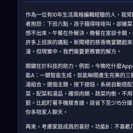
作為一位有10年生活風格編輯經驗的人，我常
者抱怨：下班六點，孩子餓得哇哇叫，卻連菜
想不出來。午餐在外解決，晚餐在家卻卡關，
許多上班族的痛點。新聞裡的慈善晚宴聽起來
漫，但現實中，我們需要更務實的解方。
關鍵在於科技的助力。例如，今晚吃什麼App
能A：一鍵智能生成，就能瞬間產生完美的三
湯組合。選個主題，按下按鈕，系統自動搭配
菜、配菜和湯品，確保肉類、蔬菜均衡，不用
筋。比起盯著手機搜食譜，這省下至少15分鐘
你多陪家人聊天。
再來，考慮家庭成員的喜好。功能B：不喜歡