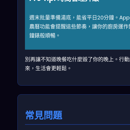
週末批量準備湯底，能省平日20分鐘。Ap
農曆功能會提醒這些節奏，讓你的廚房運作
鐘錶般順暢。
別再讓不知道晚餐吃什麼毀了你的晚上。行動
來，生活會更輕鬆。
常見問題