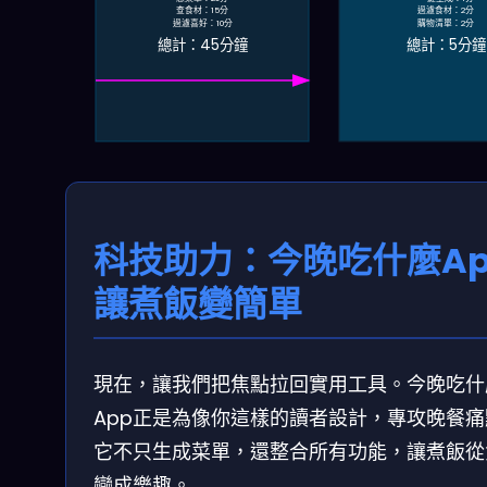
查食材：15分
過濾食材：2分
過濾喜好：10分
購物清單：2分
總計：45分鐘
總計：5分鐘
科技助力：今晚吃什麼Ap
讓煮飯變簡單
現在，讓我們把焦點拉回實用工具。今晚吃什
App正是為像你這樣的讀者設計，專攻晚餐痛
它不只生成菜單，還整合所有功能，讓煮飯從
變成樂趣。