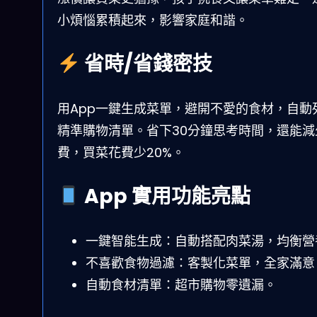
小煩惱累積起來，影響家庭和諧。
省時/省錢密技
用App一鍵生成菜單，避開不愛的食材，自動
精準購物清單。省下30分鐘思考時間，還能減
費，買菜花費少20%。
App 實用功能亮點
一鍵智能生成：自動搭配肉菜湯，均衡營
不喜歡食物過濾：客製化菜單，全家滿意
自動食材清單：超市購物零遺漏。