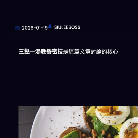
SIULEEBOSS
2026-01-19
三餸一湯晚餐密技
是這篇文章討論的核心