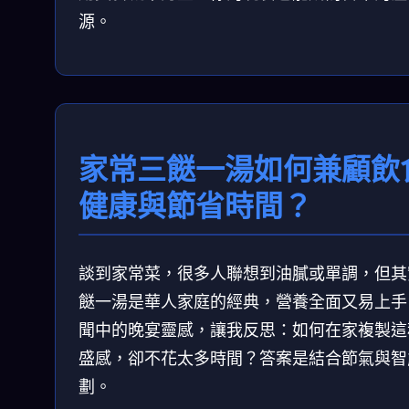
源。
家常三餸一湯如何兼顧飲
健康與節省時間？
談到家常菜，很多人聯想到油膩或單調，但其
餸一湯是華人家庭的經典，營養全面又易上手
聞中的晚宴靈感，讓我反思：如何在家複製這
盛感，卻不花太多時間？答案是結合節氣與智
劃。