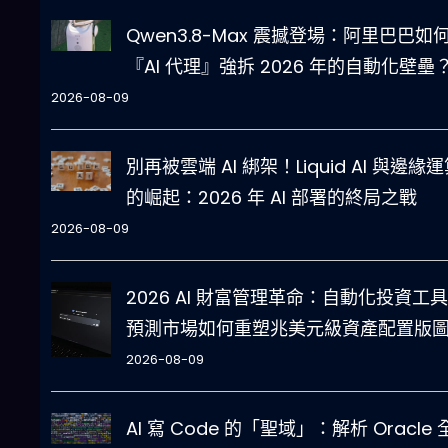
Qwen3.8-Max 震撼登場：阿里巴巴如
『AI 代理』強拆 2026 年的自動化壁壘
2026-08-09
別再被雲端 AI 綁架！Liquid AI 與邊緣
的崛起：2026 年 AI 部署的終局之戰
2026-08-09
2026 AI 財富管理革命：自動化投資工
預測市場如何重塑兆美元級資產配置版
2026-08-09
AI 寫 Code 的「聖域」：解析 Oracle 