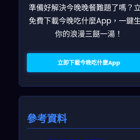
準備好解決今晚晚餐難題了嗎？
免費下載今晚吃什麼App，一鍵
你的浪漫三餸一湯！
立即下載今晚吃什麼App
參考資料