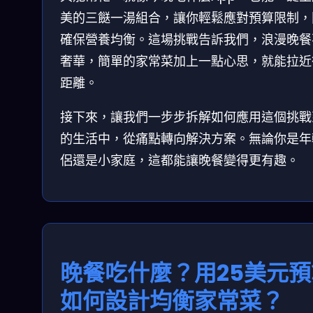
美的三餸一湯組合，讓你輕鬆應對預算限制，
確保營養均衡。這場挑戰告訴我們，浪漫晚餐
奢華，簡單的家常菜加上一點心思，就能拉近
距離。
接下來，讓我們一步步拆解如何應用這個挑戰
的生活中，從痛點轉向解決方案。無論你是年
侶還是小家庭，這都能讓晚餐變得更有趣。
晚餐吃什麼？用25美元預
如何設計均衡家常菜？