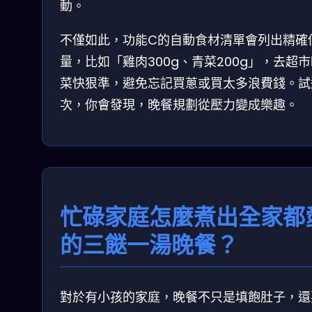
動。
不僅如此，功能C的自動食材清單會列出精確
量，比如「雞肉300g、青菜200g」，去超
菜快狠準，避免忘記買蔥或買太多浪費錢。試
次，你會發現，晚餐規劃從壓力變成樂趣。
忙碌家庭怎麼煮出全家都
的三餸一湯晚餐？
對於有小孩的家庭，晚餐不只是填飽肚子，還