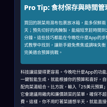
Pro Tip: 食材保存與時間管
買回的蔬菜用濕布包裹放冰箱，能多保鮮兩
天；預先切好的肉醃製，能縮短烹飪時間到2
分鐘。這些技巧都能在今晚吃什麼App的步
式教學中找到，讓新手避免煮焦或調味失衡
完美適合預算挑戰。
科技讓這變得更容易。今晚吃什麼App的功能
一鍵智能生成，就能根據你的預算和喜好，自
配肉菜湯組合。比方說，輸入「25美元預算
它會建議用雞肉和廉價蔬菜的菜單，確保不超
費。這樣，你不用盯著菜譜想半天，就能直接