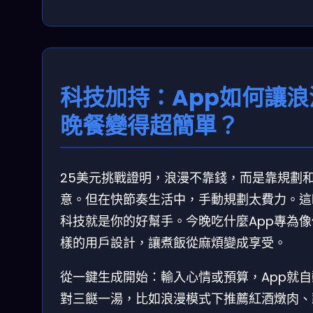
科技加持：App如何讓浪
晚餐變得超簡單？
25美元挑戰證明，浪漫不靠錢，而是靠規劃
意。但在快節奏生活中，手動規劃太費力。這
科技就是你的好幫手。今晚吃什麼App專為像
樣的用戶設計，讓煮飯從麻煩變成享受。
從一鍵生成開始：輸入心情或預算，App就自
對三餸一湯，比如浪漫模式下推薦紅酒燉肉、