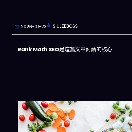
SIULEEBOSS
2026-01-23
Rank Math SEO
是這篇文章討論的核心