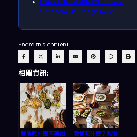
25美元浪漫晚餐挑戰報導 – news-
press.com via Google News
Share this content:
相關資訊:
晚餐吃什麼不再困
晚餐吃什麼？政治