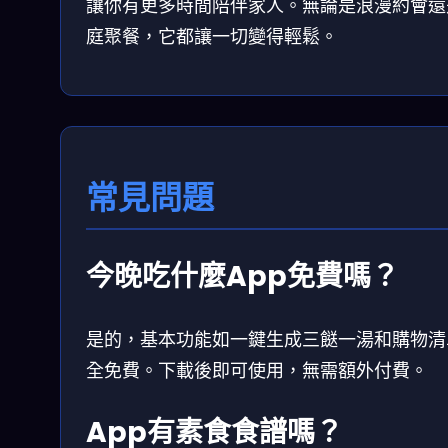
讓你有更多時間陪伴家人。無論是浪漫約會還
庭聚餐，它都讓一切變得輕鬆。
常見問題
今晚吃什麼App免費嗎？
是的，基本功能如一鍵生成三餸一湯和購物清
全免費。下載後即可使用，無需額外付費。
App有素食食譜嗎？