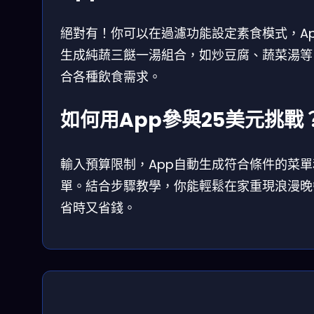
絕對有！你可以在過濾功能設定素食模式，Ap
生成純蔬三餸一湯組合，如炒豆腐、蔬菜湯等
合各種飲食需求。
如何用App參與25美元挑戰
輸入預算限制，App自動生成符合條件的菜單
單。結合步驟教學，你能輕鬆在家重現浪漫晚
省時又省錢。