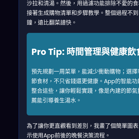
沙拉和清湯。然後，用過濾功能排除不愛的食
接著生成購物清單和步驟教學。整個過程不到
鐘，遠比翻菜譜快。
Pro Tip: 時間管理與健康飲
預先規劃一周菜單，能減少衝動購物；選擇
節食材，不只省錢還更健康。App的智能功
整合這些，讓你輕鬆實踐，像是內建的節氣
薦能引導養生湯水。
為了讓你更直觀看到差別，我畫了個簡單圖表
示使用App前後的晚餐決策流程。