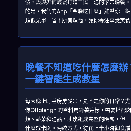
發，談談如何輕鬆打造三餸一湯的家常晚餐。
的是，我們的App「今晚吃什麼」能幫你一鍵
類似菜單，省下所有煩惱，讓你專注享受美食
晚餐不知道吃什麼怎麼辦
一鍵智能生成救星
每天晚上盯著廚房發呆，是不是你的日常？尤
像Ottolenghi的香料馬鈴薯這樣，需要搭配
類、蔬菜和湯品，才能組成完整的晚餐，但一
什麼就卡關。傳統方式，得花上半小時翻食譜