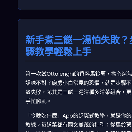
新手煮三餸一湯怕失敗？
驟教學輕鬆上手
第一次試Ottolenghi的香料馬鈴薯，擔心烤
調味不對？廚房小白常見的恐懼，就是步驟不
致失敗，尤其是三餸一湯這種多道菜組合，更
手忙腳亂。
「今晚吃什麼」App的步驟式教學，就是你的
教練。每道菜都有圖文並茂的指引：從馬鈴薯