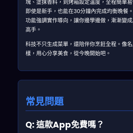
塊、塗抹香料，到烤箱設定溫度，全程簡單易
即使是新手，也能在30分鐘內完成均衡晚餐
功能強調實作導向，讓你邊學邊做，漸漸變成
高手。
科技不只生成菜單，還陪伴你烹飪全程。像名
樣，用心分享美食，從今晚開始吧。
常見問題
Q: 這款App免費嗎？