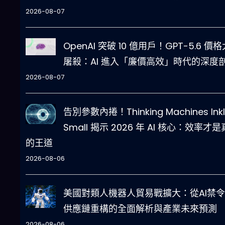
2026-08-07
OpenAI 突破 10 億用戶！GPT-5.6 價格
屠殺：AI 進入「廉價高效」時代的深度
2026-08-07
告別參數內捲！Thinking Machines Inkl
Small 揭示 2026 年 AI 核心：效率才
的王道
2026-08-06
美國對類人機器人貿易戰擴大：從AI禁
供應鏈重構的全面解析與產業未來預測
2026-08-06