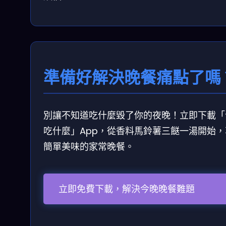
準備好解決晚餐痛點了嗎
別讓不知道吃什麼毀了你的夜晚！立即下載「
吃什麼」App，從香料馬鈴薯三餸一湯開始，
簡單美味的家常晚餐。
立即免費下載，解決今晚晚餐難題