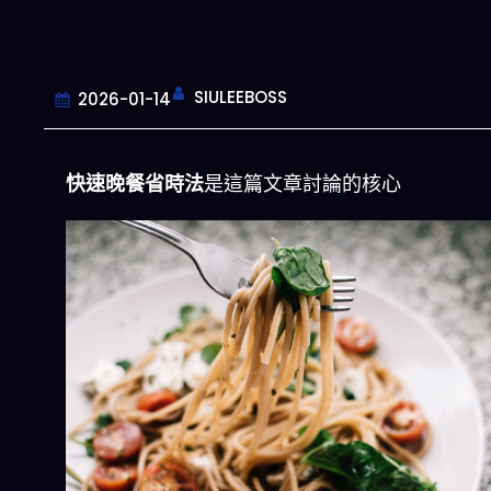
SIULEEBOSS
2026-01-14
快速晚餐省時法
是這篇文章討論的核心