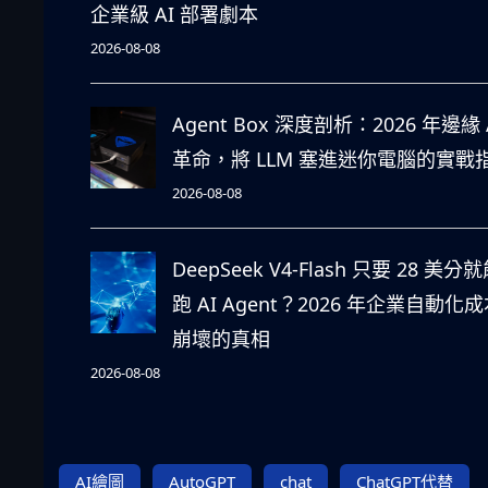
企業級 AI 部署劇本
2026-08-08
Agent Box 深度剖析：2026 年邊緣 
革命，將 LLM 塞進迷你電腦的實戰
2026-08-08
DeepSeek V4-Flash 只要 28 美分
跑 AI Agent？2026 年企業自動化
崩壞的真相
2026-08-08
AI繪圖
AutoGPT
chat
ChatGPT代替