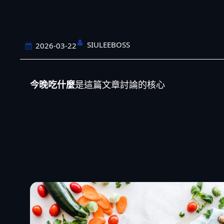
SIULEEBOSS
2026-03-22
今晚吃什麼
是這篇文章討論的核心