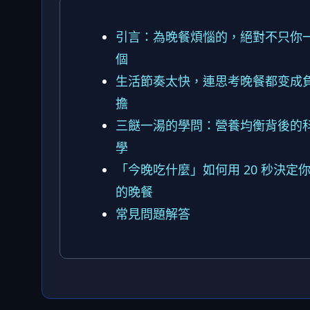
引言：為晚餐煩惱的，絕對不只你
個
生活節奏太快，連思考晚餐都变成
擔
三餸一湯的學問：營養均衡背後的
學
「今晚吃什麼」如何用 20 秒決定
的晚餐
常見問題解答