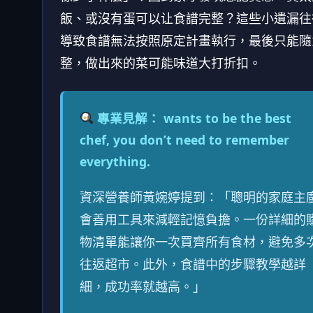
飯、或沒有蛋可以让食譜完整？這些小遺漏往
導致食譜無法按照原定計畫執行，最後只能隨
整，做出來的菜可能味道大打折扣。
專業見解： wants to be the best
chef, you don’t need to remember
everything.
資深營養師黃婉婷提到：「聰明的家庭主
會善用工具來減輕記憶負擔。一份詳細的
物清單能讓你一次買齊所有食材，避免多
往返超市。此外，食譜中的步驟教學越詳
細，成功率就越高。」