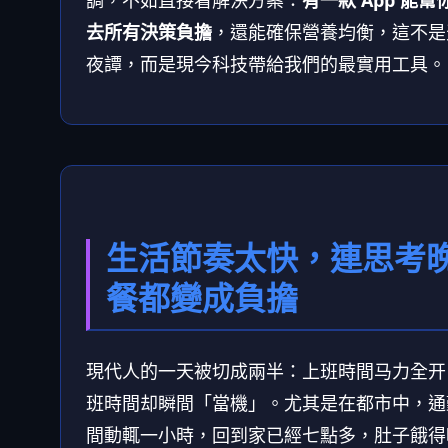
去所有決策負擔
，還能確保營養均衡，這不是
夜譚，而是現今科技帶給我們的最實用工具。
生活節奏太快，連思考
餐都變成負擔
現代人的一天被切成兩半：上班時間马力全开
班時間却瞬間「當機」。尤其是在都市中，通
間動輒一小時，回到家已經七點多，肚子餓得