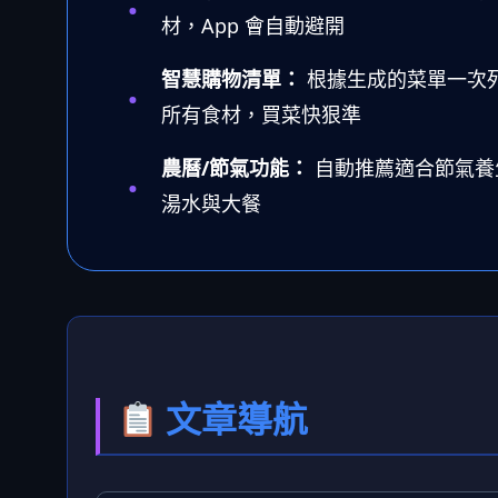
材，App 會自動避開
智慧購物清單：
根據生成的菜單一次
所有食材，買菜快狠準
農曆/節氣功能：
自動推薦適合節氣養
湯水與大餐
文章導航