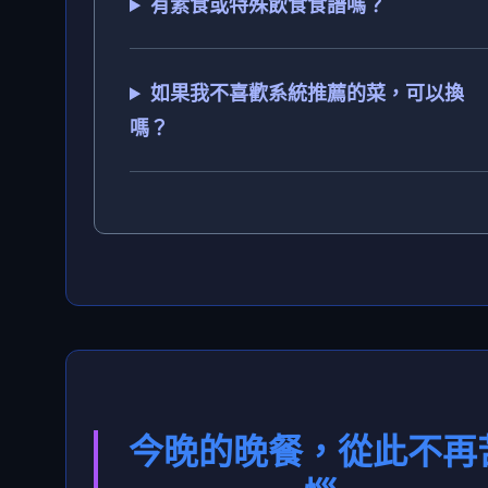
有素食或特殊飲食食譜嗎？
如果我不喜歡系統推薦的菜，可以換
嗎？
今晚的晚餐，從此不再