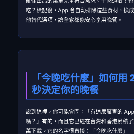
確保出品的菜單完全符合需求。牛肉過敏？香
吃？標記後，App 會自動排除這些食材，換
他替代選項，讓全家都能安心享用晚餐。
「今晚吃什麼」如何用 2
秒決定你的晚餐
說到這裡，你可能會問：「有這麼厲害的 Ap
嗎？」有的，而且它已經在台灣和香港累積了
萬下載。它的名字很直接：「今晚吃什麼」