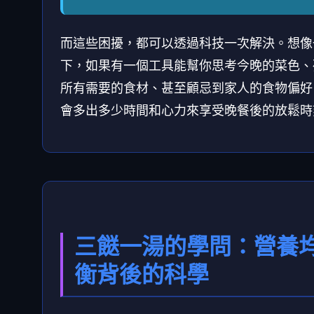
而這些困擾，都可以透過科技一次解決。想像
下，如果有一個工具能幫你思考今晚的菜色、
所有需要的食材、甚至顧忌到家人的食物偏好
會多出多少時間和心力來享受晚餐後的放鬆時
三餸一湯的學問：營養
衡背後的科學