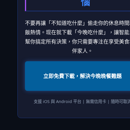
惱
不要再讓「不知道吃什麼」偷走你的休息時間
飯熱情。现在就下載「今晚吃什麼」，讓智能
幫你搞定所有決策，你只需要專注在享受美食
伴家人。
立即免費下載，解決今晚晚餐難題
支援 iOS 與 Android 平台 | 無需信用卡 | 隨時可取