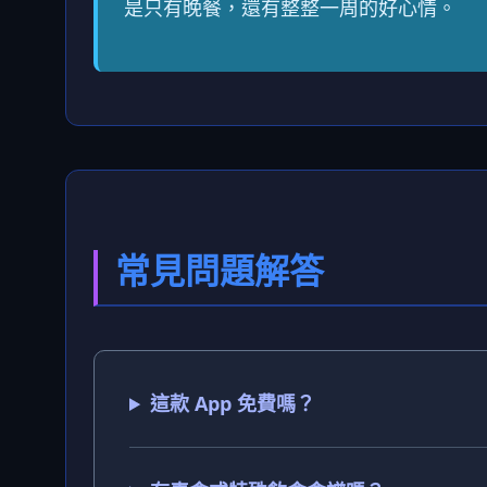
是只有晚餐，還有整整一周的好心情。
常見問題解答
這款 App 免費嗎？