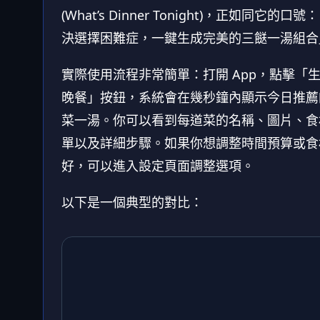
(What’s Dinner Tonight)，正如同它的口號
決選擇困難症，一鍵生成完美的三餸一湯組合
實際使用流程非常簡單：打開 App，點擊「
晚餐」按鈕，系統會在幾秒鐘內顯示今日推薦
菜一湯。你可以看到每道菜的名稱、圖片、食
單以及詳細步驟。如果你想調整時間預算或食
好，可以進入設定頁面調整選項。
以下是一個典型的對比：