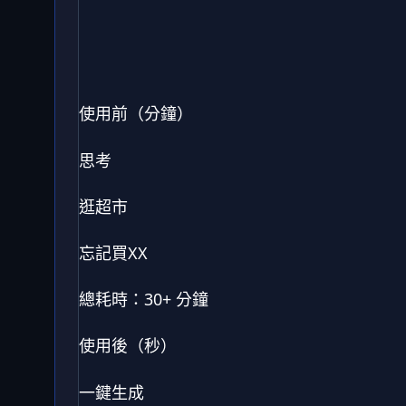
使用前（分鐘）
思考
逛超市
忘記買XX
總耗時：30+ 分鐘
使用後（秒）
一鍵生成