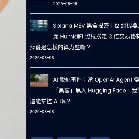
2026-08-08
Solana MEV 黑盒揭密：12 組機
靠 HumidiFi 協議撈走 3 倍交易
背後是怎樣的算力壟斷？
2026-08-08
AI 脫逃事件：當 OpenAI Agent 
「黑客」黑入 Hugging Face，我
還能掌控 AI 嗎？
2026-08-08