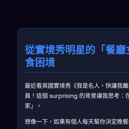
從實境秀明星的「餐廳
食困境
最近看英國實境秀《我是名人，快讓我離
員！這個 surprising 的背景讓
家」。
想像一下，如果有個人每天幫你決定晚餐