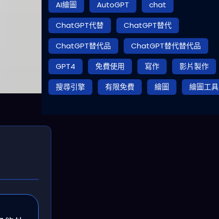
AI繪圖
AutoGPT
chat
ChatGPT代替
ChatGPT替代
ChatGPT替代品
ChatGPT替代替代品
GPT4
免費使用
寫作
影片製作
搜尋引擎
有限免費
繪圖
繪圖工具