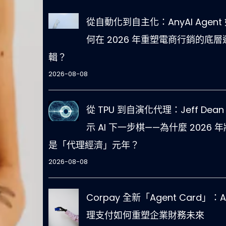
從自動化到自主化：AnyAI Agent
何在 2026 年重塑電商行銷的底層
輯？
2026-08-08
從 TPU 到自演化代理：Jeff Dean
示 AI 下一步棋——為什麼 2026 年
是「代理經濟」元年？
2026-08-08
Corpay 全新「Agent Card」：A
理支付如何重塑企業財務未來