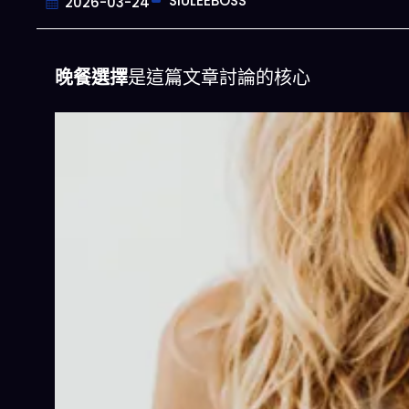
SIULEEBOSS
2026-03-24
晚餐選擇
是這篇文章討論的核心