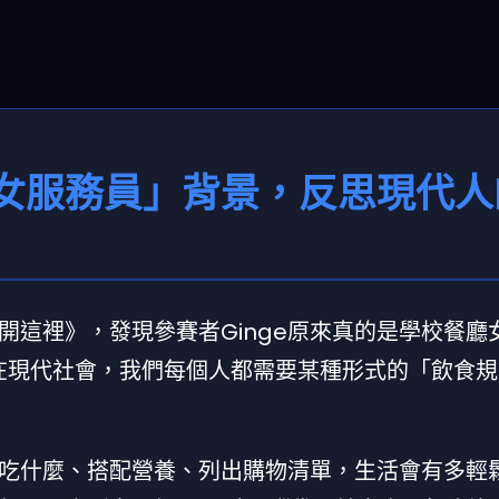
女服務員」背景，反思現代人
開這裡》，發現參賽者Ginge原來真的是學校餐廳
我思考：在現代社會，我們每個人都需要某種形式的「飲食
吃什麼、搭配營養、列出購物清單，生活會有多輕