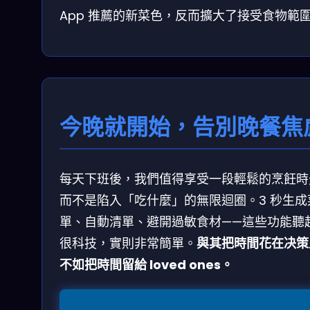
App 推薦的新菜色，反而擴大了接受食物範
今晚就開始，告別晚餐焦
每天下班後，我們值得享受一段輕鬆的烹飪時
而不是陷入「吃什麼」的無限迴圈。3 秒生成
單、自動清單、避開過敏食材——這些功能聽
很科技，實則非常簡單。
與其把時間花在决策
不如把時間留給 loved ones。