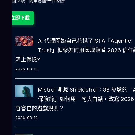
立即下載
AI 代理開始自己花錢了!STA「Agentic
Trust」框架如何用區塊鏈替 2026 信任
濟上保險?
2026-08-10
Mistral 開源 Shieldstral：3B 參數的「A
保險絲」如何用一句大白話，改寫 2026
容審查的遊戲規則？
2026-08-10