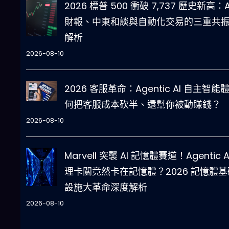
2026 標普 500 衝破 7,737 歷史新高：A
財報、中東和談與自動化交易的三重共
解析
2026-08-10
2026 客服革命：Agentic AI 自主智能
何把客服成本砍半、還幫你被動賺錢？
2026-08-10
Marvell 突襲 AI 記憶體賽道！Agentic A
理卡關竟然卡在記憶體？2026 記憶體基
設施大革命深度解析
2026-08-10