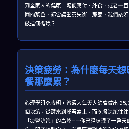
到全家人的健康。隨便應付、外食、或者一直
同的菜色，都會讓營養失衡。那麼，我們該如
破這個循環？
決策疲勞：為什麼每天想
餐那麼累？
心理學研究表明，普通人每天大約會做出 35,0
個決策，從醒來到睡著為止。而晚餐决策往往
「疲勞決策」的高峰——你已經處理了一整天