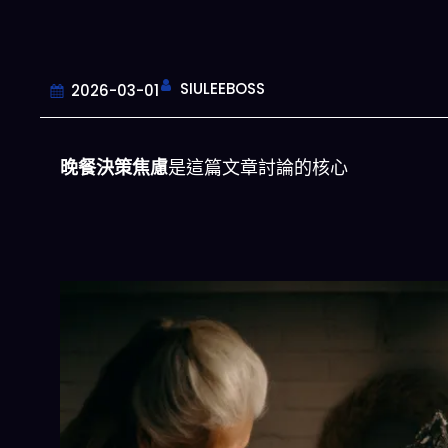
SIULEEBOSS
2026-03-01
晚餐決策焦慮
是這篇文章討論的核心