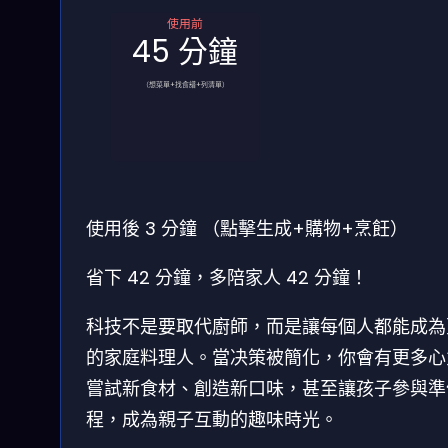
使用前
45 分鐘
（想菜單+找食譜+列清單）
使用後
3 分鐘
（點擊生成+購物+烹飪）
省下 42 分鐘，多陪家人 42 分鐘！
科技不是要取代廚師，而是讓每個人都能成為
的家庭料理人。當决策被簡化，你會有更多心
嘗試新食材、創造新口味，甚至讓孩子參與準
程，成為親子互動的趣味時光。