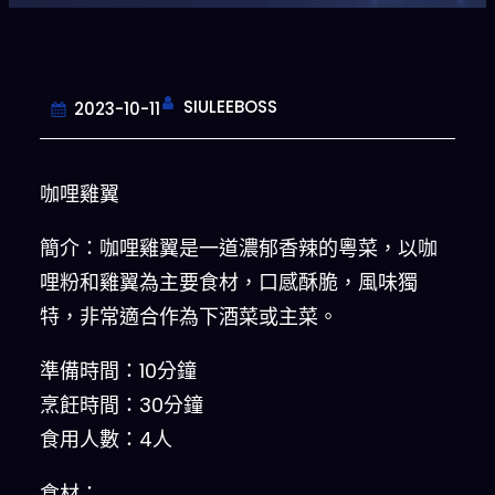
SIULEEBOSS
2023-10-11
咖哩雞翼
簡介：咖哩雞翼是一道濃郁香辣的粵菜，以咖
哩粉和雞翼為主要食材，口感酥脆，風味獨
特，非常適合作為下酒菜或主菜。
準備時間：10分鐘
烹飪時間：30分鐘
食用人數：4人
食材：