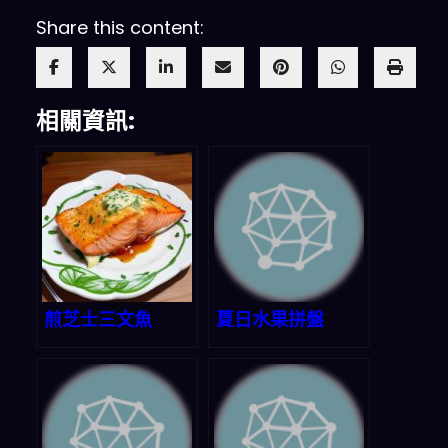
Share this content:
相關資訊:
煎芝士三文魚
夏日水果拼盤