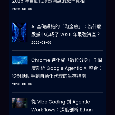
2026 年自動化滲透測試的恐怖真相
2026-08-06
AI 基礎設施的「淘金熱」：為什麼
數據中心成了 2026 年最強資產？
2026-08-06
Chrome 進化成「數位分身」？深
度剖析 Google Agentic AI 整合：
從對話助手到自動化代理的生存指南
2026-08-06
從 Vibe Coding 到 Agentic
Workflows：深度剖析 Ethan