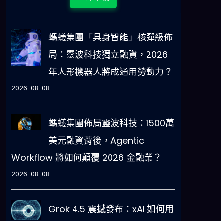
螞蟻集團「具身智能」核彈級佈
局：靈波科技獨立融資，2026
年人形機器人將成通用勞動力？
2026-08-08
螞蟻集團佈局靈波科技：1500萬
美元融資背後，Agentic
Workflow 將如何顛覆 2026 金融業？
2026-08-08
Grok 4.5 震撼發布：xAI 如何用