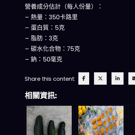
營養成分估計（每人份量）：
– 熱量：350卡路里
– 蛋白質：5克
– 脂肪：3克
– 碳水化合物：75克
– 鈉：50毫克
Share this content:
相關資訊: