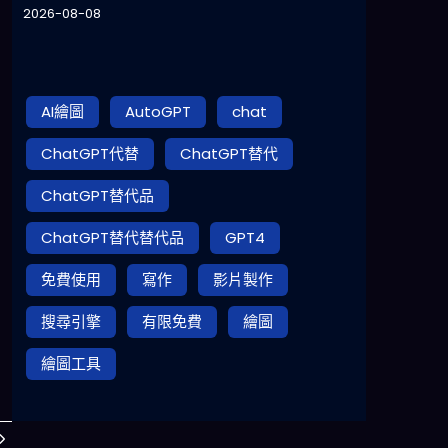
2026-08-08
AI繪圖
AutoGPT
chat
ChatGPT代替
ChatGPT替代
ChatGPT替代品
ChatGPT替代替代品
GPT4
免費使用
寫作
影片製作
搜尋引擎
有限免費
繪圖
繪圖工具