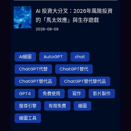
AI 投資大分叉：2026年風險投資
的「馬太效應」與生存遊戲
2026-08-09
AI繪圖
AutoGPT
chat
ChatGPT代替
ChatGPT替代
ChatGPT替代品
ChatGPT替代替代品
GPT4
免費使用
寫作
影片製作
搜尋引擎
有限免費
繪圖
繪圖工具