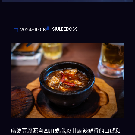
SIULEEBOSS
2024-11-06
麻婆豆腐源自四川成都,以其麻辣鮮香的口感和