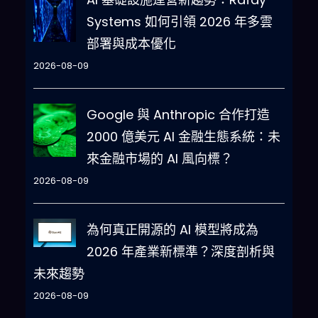
Systems 如何引領 2026 年多雲
部署與成本優化
2026-08-09
Google 與 Anthropic 合作打造
2000 億美元 AI 金融生態系統：未
來金融市場的 AI 風向標？
2026-08-09
為何真正開源的 AI 模型將成為
2026 年產業新標準？深度剖析與
未來趨勢
2026-08-09