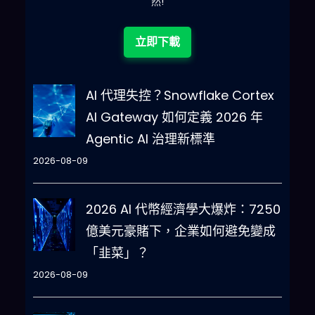
然!
立即下載
AI 代理失控？Snowflake Cortex
AI Gateway 如何定義 2026 年
Agentic AI 治理新標準
2026-08-09
2026 AI 代幣經濟學大爆炸：7250
億美元豪賭下，企業如何避免變成
「韭菜」？
2026-08-09