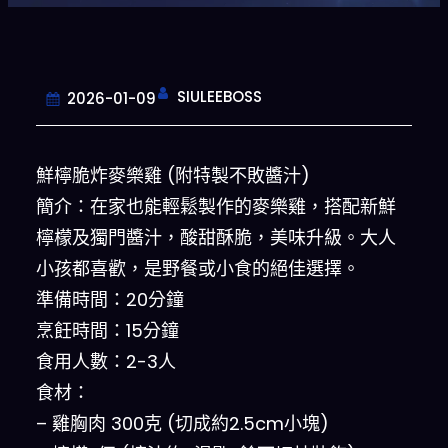
SIULEEBOSS
2026-01-09
鮮檸脆炸麥樂雞 (附特製不敗醬汁)
簡介：在家也能輕鬆製作的麥樂雞，搭配新鮮
檸檬及獨門醬汁，酸甜酥脆，美味升級。大人
小孩都喜歡，是野餐或小食的絕佳選擇。
準備時間：20分鐘
烹飪時間：15分鐘
食用人數：2-3人
食材：
– 雞胸肉 300克 (切成約2.5cm小塊)