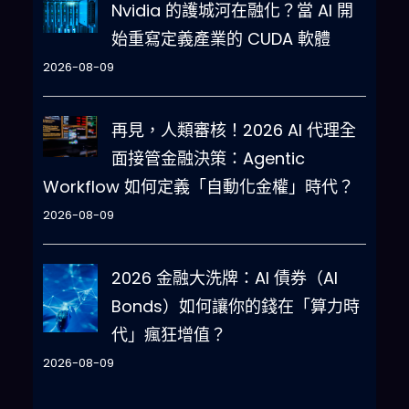
Nvidia 的護城河在融化？當 AI 開
始重寫定義產業的 CUDA 軟體
2026-08-09
再見，人類審核！2026 AI 代理全
面接管金融決策：Agentic
Workflow 如何定義「自動化金權」時代？
2026-08-09
2026 金融大洗牌：AI 債券（AI
Bonds）如何讓你的錢在「算力時
代」瘋狂增值？
2026-08-09