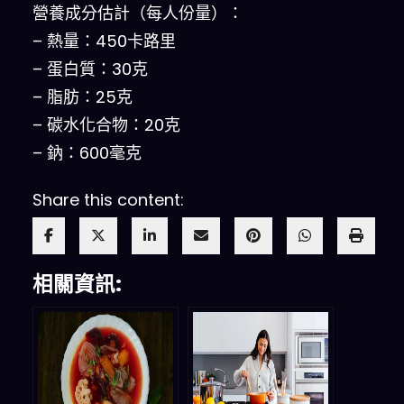
營養成分估計（每人份量）：
– 熱量：450卡路里
– 蛋白質：30克
– 脂肪：25克
– 碳水化合物：20克
– 鈉：600毫克
Share this content:
相關資訊: