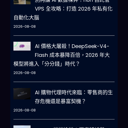
VPS 全攻略：打造 2026 年私有化
自動化大腦
2026-08-08
AI 價格大屠殺！DeepSeek-V4-
Flash 成本暴降百倍，2026 年大
模型將進入「分分錢」時代？
2026-08-08
AI 購物代理時代來臨：零售商的生
存危機還是暴富契機？
2026-08-08