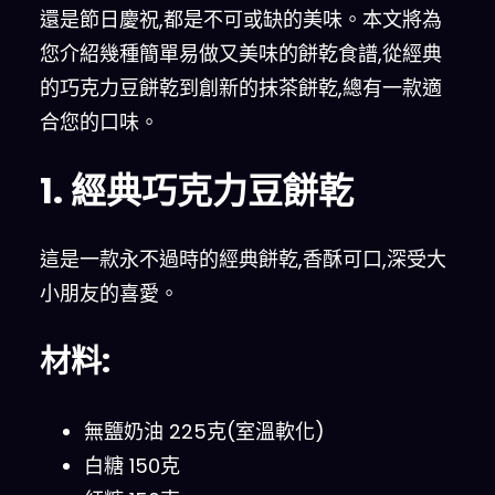
還是節日慶祝,都是不可或缺的美味。本文將為
您介紹幾種簡單易做又美味的餅乾食譜,從經典
的巧克力豆餅乾到創新的抹茶餅乾,總有一款適
合您的口味。
1. 經典巧克力豆餅乾
這是一款永不過時的經典餅乾,香酥可口,深受大
小朋友的喜愛。
材料:
無鹽奶油 225克(室溫軟化)
白糖 150克