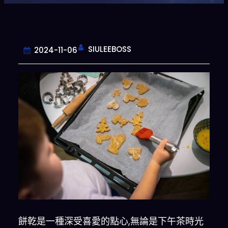
SIULEEBOSS
2024-11-06
餅乾是一種深受喜愛的點心,無論是下午茶時光