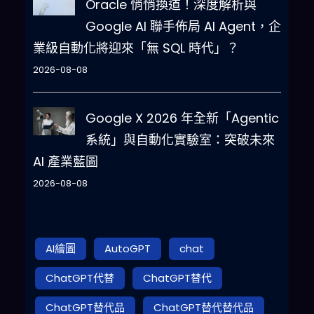
Oracle 悄悄換道！深度解析與
Google AI 聯手佈局 AI Agent，企
業級自動化將迎來「無 SQL 時代」？
2026-08-08
Google X 2026 年全新「Agentic
系統」與自動化實驗室：突破未來
AI 產業藍圖
2026-08-08
AI繪圖
AutoGPT
chat
ChatGPT代替
ChatGPT替代
ChatGPT替代品
ChatGPT替代替代品