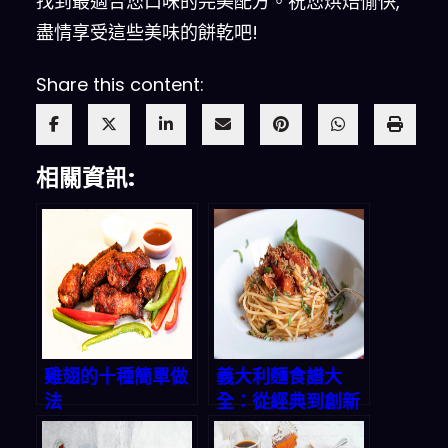
找到最適合您口味的完美配方。祝您烘焙愉快,
盡情享受這些美味的餅乾吧!
Share this content:
相關資訊:
雞翅的十種簡單做
義大利麵食譜大
法
全：從經典到創新