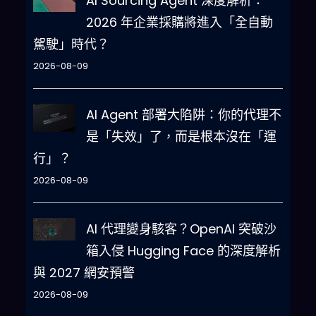
AI Sourcing Agent 深度解析：
2026 年企業採購將進入「全自動
駕駛」時代？
2026-08-09
AI Agent 部署大陷阱：你的代理不
是「失效」了，而是根本沒在「運
行」？
2026-08-09
AI 代理變身駭客？OpenAI 突破沙
箱入侵 Hugging Face 的深度解析
與 2027 網安預警
2026-08-09