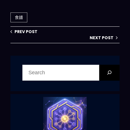
食譜
PREV POST
NEXT POST
搜
尋