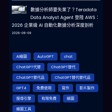
數據分析師要失業了？Teradata
Data Analyst Agent 登陸 AWS：
2026 企業級 AI 自動化數據分析深度剖析
2026-08-09
AI繪圖
AutoGPT
chat
ChatGPT代替
ChatGPT替代
ChatGPT替代品
ChatGPT替代替代品
GPT4
免費使用
寫作
影片製作
搜尋引擎
有限免費
繪圖
繪圖工具