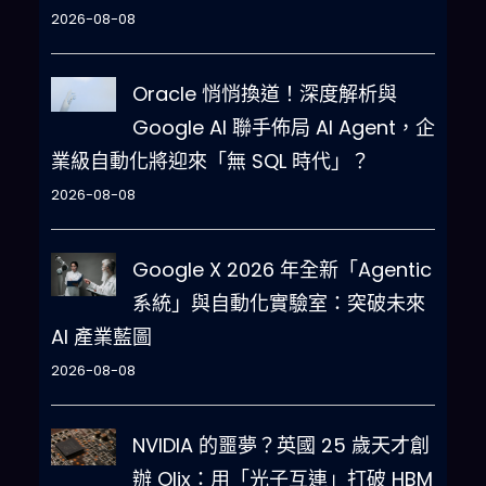
2026-08-08
Oracle 悄悄換道！深度解析與
Google AI 聯手佈局 AI Agent，企
業級自動化將迎來「無 SQL 時代」？
2026-08-08
Google X 2026 年全新「Agentic
系統」與自動化實驗室：突破未來
AI 產業藍圖
2026-08-08
NVIDIA 的噩夢？英國 25 歲天才創
辦 Olix：用「光子互連」打破 HBM