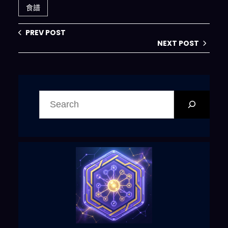
食譜
PREV POST
NEXT POST
搜
尋