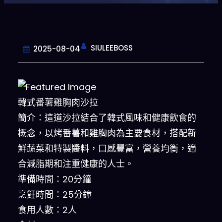
SIULEEBOSS
2025-08-04
韓式番薯雞胸肉沙拉
簡介：這道沙拉結合了韓式風味和健康飲食的
概念，以烤番薯和雞胸肉為主要食材，搭配新
鮮蔬菜和特製醬料，口感豐富，營養均衡，適
合減脂期和注重健康的人士。
準備時間：20分鐘
烹飪時間：25分鐘
食用人數：2人