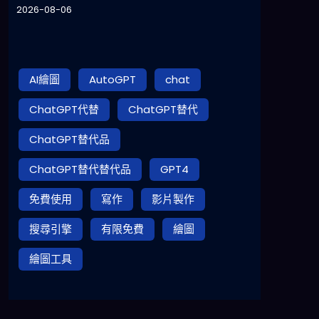
2026-08-06
AI繪圖
AutoGPT
chat
ChatGPT代替
ChatGPT替代
ChatGPT替代品
ChatGPT替代替代品
GPT4
免費使用
寫作
影片製作
搜尋引擎
有限免費
繪圖
繪圖工具