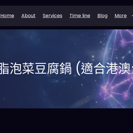
Home
About
Services
Time line
Blog
More
脂泡菜豆腐鍋 (適合港澳