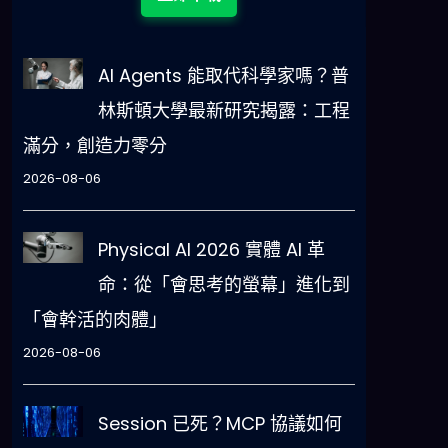
AI Agents 能取代科學家嗎？普
林斯頓大學最新研究揭露：工程
滿分，創造力零分
2026-08-06
Physical AI 2026 實體 AI 革
命：從「會思考的螢幕」進化到
「會幹活的肉體」
2026-08-06
Session 已死？MCP 協議如何