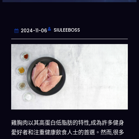
SIULEEBOSS
2024-11-06
雞胸肉以其高蛋白低脂肪的特性,成為許多健身
愛好者和注重健康飲食人士的首選。然而,很多