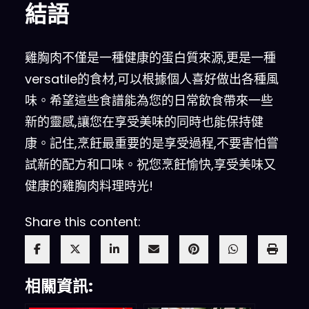
結語
雞胸肉不僅是一種健康的蛋白質來源,更是一種
versatile的食材,可以根據個人喜好做出各種風
味。希望這些食譜能為您的日常飲食帶來一些
新的靈感,讓您在享受美味的同時也能保持健
康。記住,烹飪最重要的是享受過程,不要害怕嘗
試新的配方和口味。祝您烹飪愉快,享受美味又
健康的雞胸肉料理時光!
Share this content:
相關資訊: