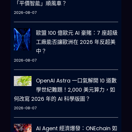
「平價智能」順風車？
2026-08-07
歐盟 100 億歐元 AI 豪賭：7 座超級
工廠能否讓歐洲在 2026 年反超美
中？
2026-08-07
OpenAI Astra 一口氣解開 10 道數
學世紀難題！2,000 美元算力，如
何改寫 2026 年的 AI 科學版圖？
2026-08-07
AI Agent 經濟爆發：ONEchain 如