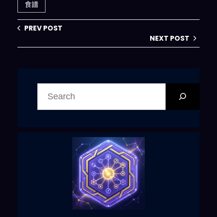
食譜
PREV POST
NEXT POST
搜
尋