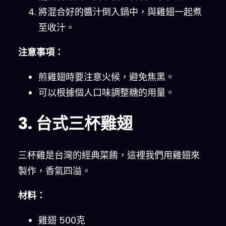
將混合好的醬汁倒入鍋中，與雞翅一起煮
至收汁。
注意事項：
煎雞翅時要注意火候，避免焦黑。
可以根據個人口味調整糖的用量。
3. 台式三杯雞翅
三杯雞是台灣的經典菜餚，這裡我們用雞翅來
製作，香氣四溢。
材料：
雞翅 500克