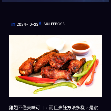
SIULEEBOSS
2024-10-23
雞翅不僅美味可口，而且烹飪方法多樣，是家