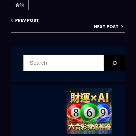
食譜
PREV POST
NEXT POST
搜
尋