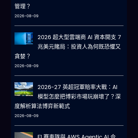
管理？
2026-08-09
2026 超大型雲端商 AI 資本開支 7
兆美元賭局：投資人為何既恐懼又
貪婪？
2026-08-09
2026-27 英超冠軍賠率大戰：AI
模型怎麼把博彩市場玩崩壞了？深
度解析算法博弈新範式
2026-08-09
F1 賽車隊與 AWS Agentic AI 合