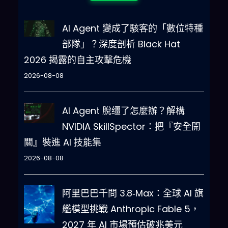
AI Agent 變成了駭客的「數位特種
部隊」？深度剖析 Black Hat
2026 揭露的自主攻擊危機
2026-08-08
AI Agent 脫缰了怎麼辦？解構
NVIDIA SkillSpector：把『安全開
關』裝進 AI 技能集
2026-08-08
阿里巴巴千問 3.8‑Max：全球 AI 旗
艦模型挑戰 Anthropic Fable 5，
2027 年 AI 市場預估破兆美元