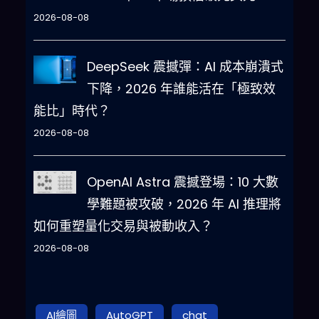
2026-08-08
DeepSeek 震撼彈：AI 成本崩潰式
下降，2026 年誰能活在「極致效
能比」時代？
2026-08-08
OpenAI Astra 震撼登場：10 大數
學難題被攻破，2026 年 AI 推理將
如何重塑量化交易與被動收入？
2026-08-08
AI繪圖
AutoGPT
chat