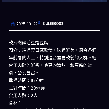
SIULEEBOSS
2025-10-22
軟滑肉碎毛豆燴豆腐
簡介：這道菜口感軟滑，味道鮮美，適合各個
年齡層的人士，特別適合需要軟餐的人群。結
合了肉碎的鮮香，毛豆的清甜，和豆腐的嫩
滑，營養豐富。
準備時間：15分鐘
烹飪時間：20分鐘
食用人數：2人
食材：