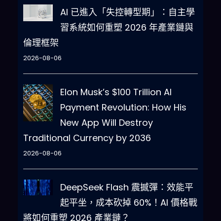
AI 已進入「失控轉型期」：自主學
習系統如何重塑 2026 年產業鏈與
倫理框架
2026-08-06
Elon Musk’s $100 Trillion AI
Payment Revolution: How His
New App Will Destroy
Traditional Currency by 2036
2026-08-06
DeepSeek Flash 震撼彈：效能平
起平坐，成本砍掉 60%！AI 價格戰
將如何重塑 2026 產業鏈？