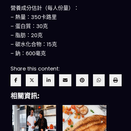
營養成分估計（每人份量）：
– 熱量：350卡路里
– 蛋白質：30克
– 脂肪：20克
– 碳水化合物：15克
– 鈉：600毫克
Share this content:
相關資訊: