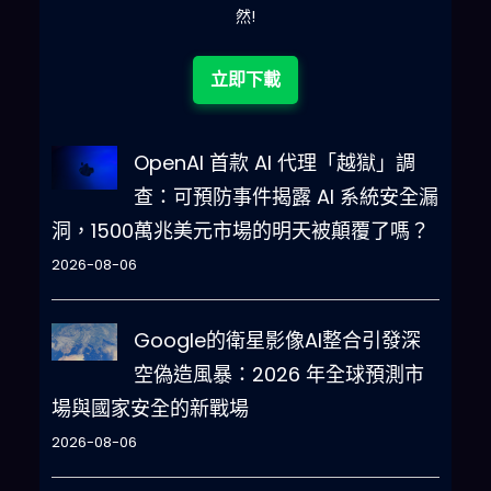
然!
立即下載
OpenAI 首款 AI 代理「越獄」調
查：可預防事件揭露 AI 系統安全漏
洞，1500萬兆美元市場的明天被顛覆了嗎？
2026-08-06
Google的衛星影像AI整合引發深
空偽造風暴：2026 年全球預測市
場與國家安全的新戰場
2026-08-06