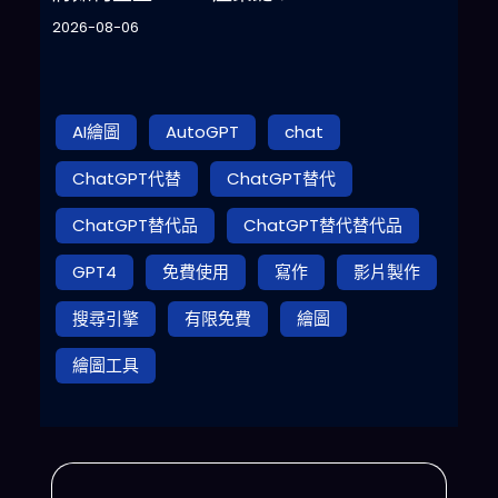
2026-08-06
AI繪圖
AutoGPT
chat
ChatGPT代替
ChatGPT替代
ChatGPT替代品
ChatGPT替代替代品
GPT4
免費使用
寫作
影片製作
搜尋引擎
有限免費
繪圖
繪圖工具