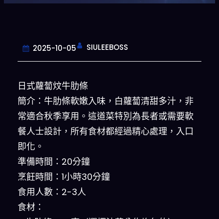
SIULEEBOSS
2025-10-05
日式蘿蔔炆牛肋條
簡介：牛肋條軟嫩入味，白蘿蔔清甜多汁，非
常適合秋季享用。這道菜特別為長者或需要軟
餐人士設計，所有食材都經過精心處理，入口
即化。
準備時間：20分鐘
烹飪時間：1小時30分鐘
食用人數：2-3人
食材：