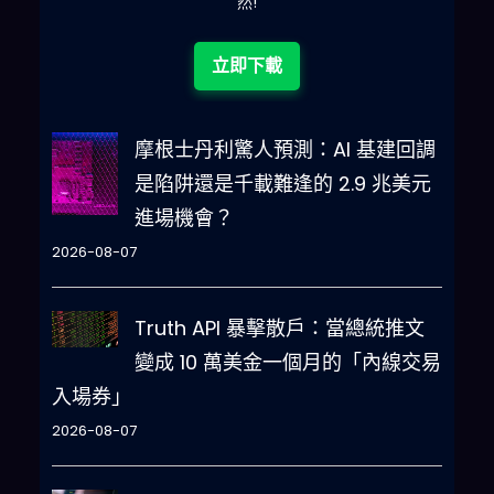
然!
立即下載
摩根士丹利驚人預測：AI 基建回調
是陷阱還是千載難逢的 2.9 兆美元
進場機會？
2026-08-07
Truth API 暴擊散戶：當總統推文
變成 10 萬美金一個月的「內線交易
入場券」
2026-08-07