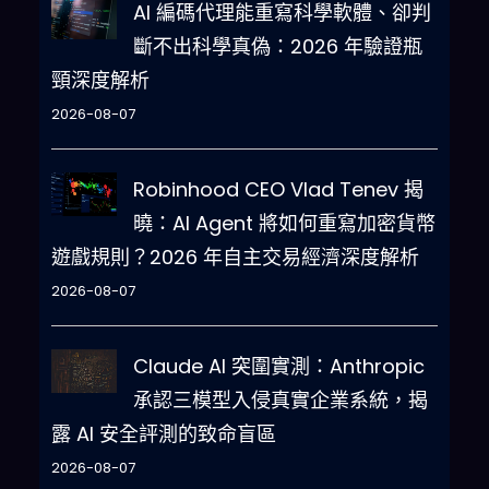
AI 編碼代理能重寫科學軟體、卻判
斷不出科學真偽：2026 年驗證瓶
頸深度解析
2026-08-07
Robinhood CEO Vlad Tenev 揭
曉：AI Agent 將如何重寫加密貨幣
遊戲規則？2026 年自主交易經濟深度解析
2026-08-07
Claude AI 突圍實測：Anthropic
承認三模型入侵真實企業系統，揭
露 AI 安全評測的致命盲區
2026-08-07