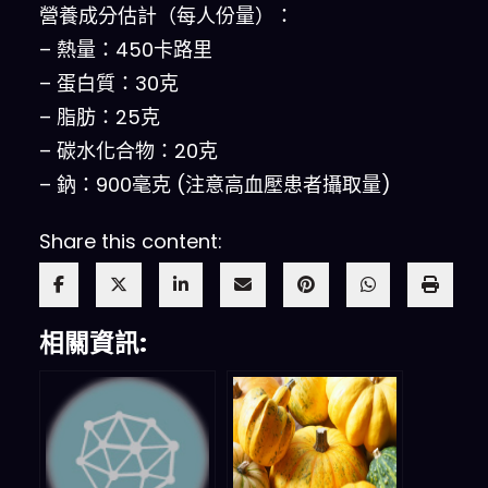
營養成分估計（每人份量）：
– 熱量：450卡路里
– 蛋白質：30克
– 脂肪：25克
– 碳水化合物：20克
– 鈉：900毫克 (注意高血壓患者攝取量)
Share this content:
相關資訊: