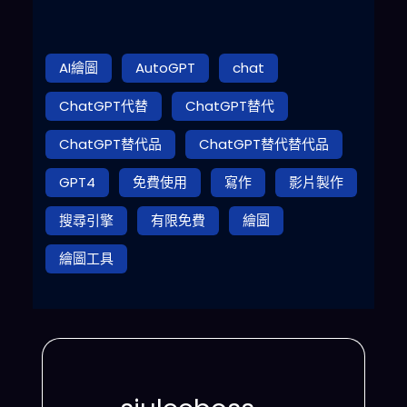
AI繪圖
AutoGPT
chat
ChatGPT代替
ChatGPT替代
ChatGPT替代品
ChatGPT替代替代品
GPT4
免費使用
寫作
影片製作
搜尋引擎
有限免費
繪圖
繪圖工具