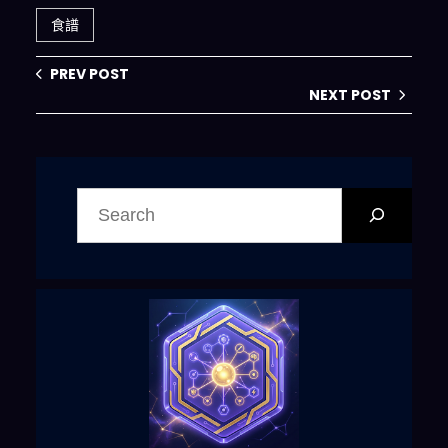
食譜
PREV POST
NEXT POST
搜
尋