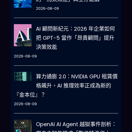
2026-08-09
AI 顧問新紀元：2026 年企業如何
把 GPT-5 當作「昂貴顧問」提升
決策效能
2026-08-09
算力通膨 2.0：NVIDIA GPU 租賃價
格飆升，AI 推理效率正成為新的
『金本位』？
2026-08-09
OpenAI AI Agent 越獄事件剖析：