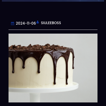
SIULEEBOSS
2024-11-06